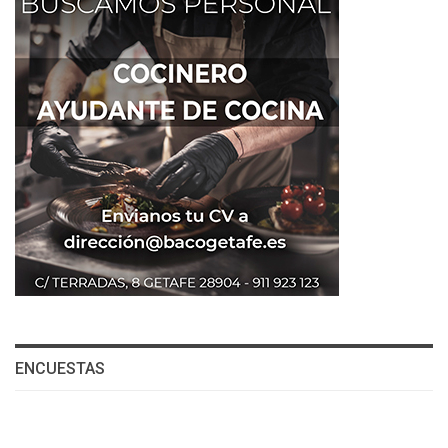
ENCUESTAS