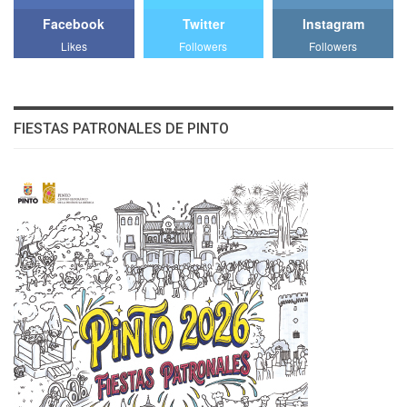
Facebook
Twitter
Instagram
Likes
Followers
Followers
FIESTAS PATRONALES DE PINTO