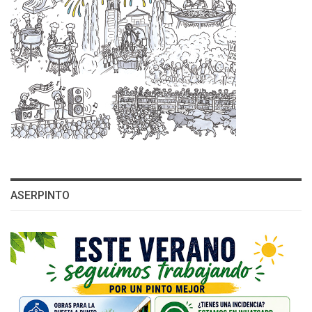
ASERPINTO