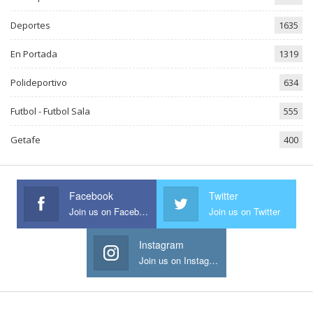
Deportes
1635
En Portada
1319
Polideportivo
634
Futbol - Futbol Sala
555
Getafe
400
Facebook
Twitter
Join us on Facebook
Join us on Twitter
Instagram
Join us on Instagram