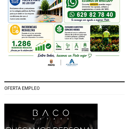
OFERTA EMPLEO