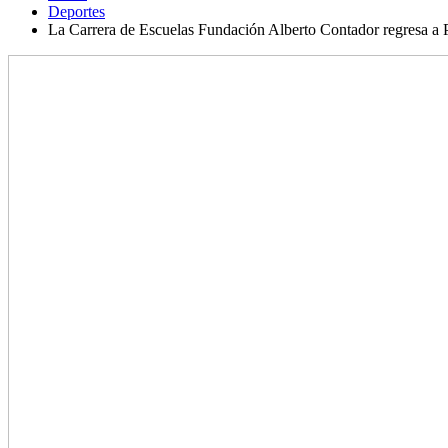
Deportes
La Carrera de Escuelas Fundación Alberto Contador regresa a P