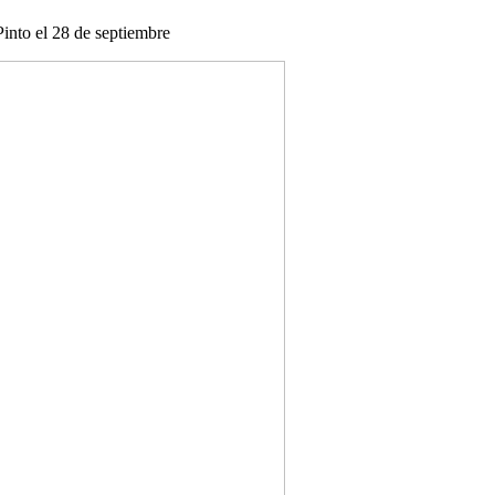
into el 28 de septiembre