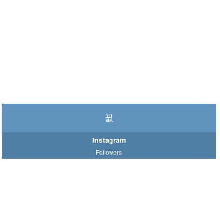
Instagram
Followers