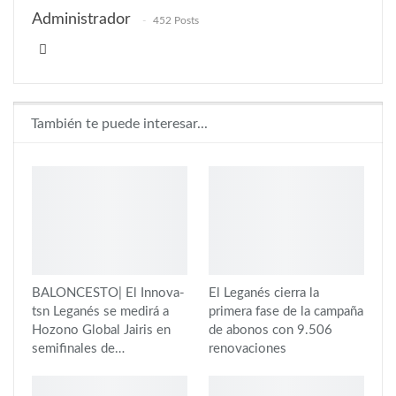
Administrador
452 Posts
También te puede interesar...
BALONCESTO| El Innova-
El Leganés cierra la
tsn Leganés se medirá a
primera fase de la campaña
Hozono Global Jairis en
de abonos con 9.506
semifinales de…
renovaciones