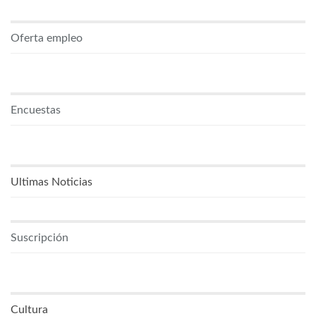
Oferta empleo
Encuestas
Ultimas Noticias
Suscripción
Cultura