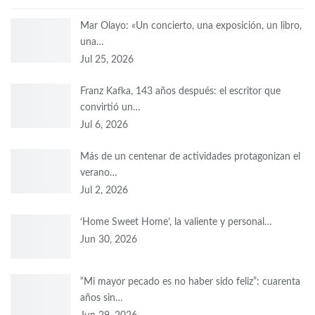
Mar Olayo: «Un concierto, una exposición, un libro,
una…
Jul 25, 2026
Franz Kafka, 143 años después: el escritor que
convirtió un…
Jul 6, 2026
Más de un centenar de actividades protagonizan el
verano…
Jul 2, 2026
‘Home Sweet Home’, la valiente y personal…
Jun 30, 2026
“Mi mayor pecado es no haber sido feliz”: cuarenta
años sin…