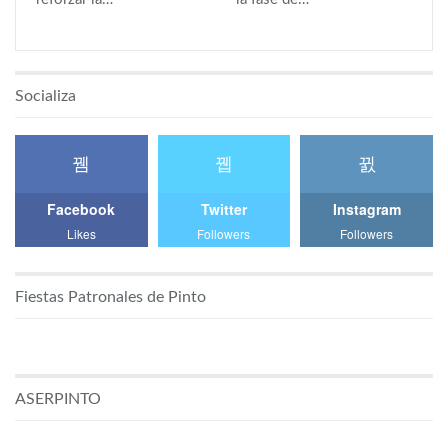
Socializa
Facebook
Twitter
Instagram
Likes
Followers
Followers
Fiestas Patronales de Pinto
ASERPINTO