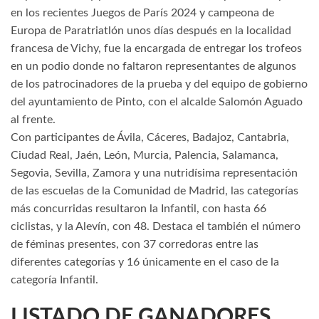
en los recientes Juegos de París 2024 y campeona de
Europa de Paratriatlón unos días después en la localidad
francesa de Vichy, fue la encargada de entregar los trofeos
en un podio donde no faltaron representantes de algunos
de los patrocinadores de la prueba y del equipo de gobierno
del ayuntamiento de Pinto, con el alcalde Salomón Aguado
al frente.
Con participantes de Ávila, Cáceres, Badajoz, Cantabria,
Ciudad Real, Jaén, León, Murcia, Palencia, Salamanca,
Segovia, Sevilla, Zamora y una nutridísima representación
de las escuelas de la Comunidad de Madrid, las categorías
más concurridas resultaron la Infantil, con hasta 66
ciclistas, y la Alevín, con 48. Destaca el también el número
de féminas presentes, con 37 corredoras entre las
diferentes categorías y 16 únicamente en el caso de la
categoría Infantil.
LISTADO DE GANADORES