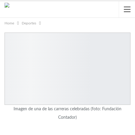
Home
Deportes
Imagen de una de las carreras celebradas (foto: Fundación
Contador)