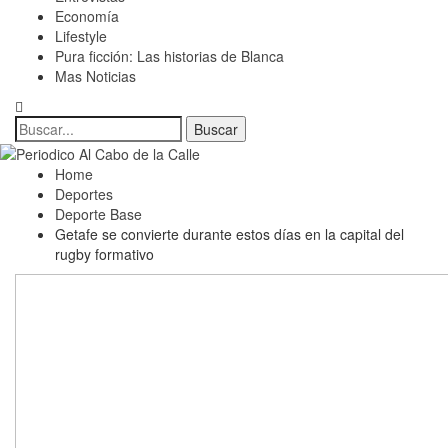
Economía
Lifestyle
Pura ficción: Las historias de Blanca
Mas Noticias
Home
Deportes
Deporte Base
Getafe se convierte durante estos días en la capital del
rugby formativo