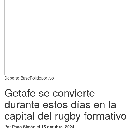
Deporte Base
Polideportivo
Getafe se convierte
durante estos días en la
capital del rugby formativo
Por
Paco Simón
el
15 octubre, 2024