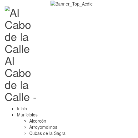
Al
Cabo
de la
Calle -
Inicio
Municipios
Alcorcón
Arroyomolinos
Cubas de la Sagra