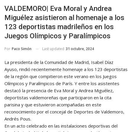
VALDEMORO| Eva Moral y Andrea
Miguélez asistieron al homenaje a los
123 deportistas madrileños en los
Juegos Olímpicos y Paralímpicos
Last updated
31 octubre, 2024
Por
Paco Simón
La presidenta de la Comunidad de Madrid, Isabel Díaz
Ayuso, rindió recientemente homenaje a los 123 deportistas
de la región que compitieron este verano en los Juegos
Olímpicos y Paralímpicos de París. Y entre los asistentes
destacó la presencia de Eva Moral y Andrea Miguélez,
deportistas valdemoreñas que participaron en la cita
parisina y que estuvieron acompañadas en este
reconocimiento por el concejal de Deportes de Valdemoro,
Andrés Pous.
En un acto celebrado en las instalaciones deportivas del