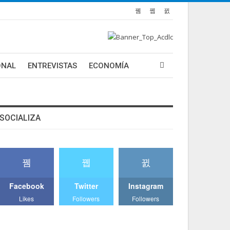
ONAL
ENTREVISTAS
ECONOMÍA
SOCIALIZA
Facebook
Twitter
Instagram
Likes
Followers
Followers