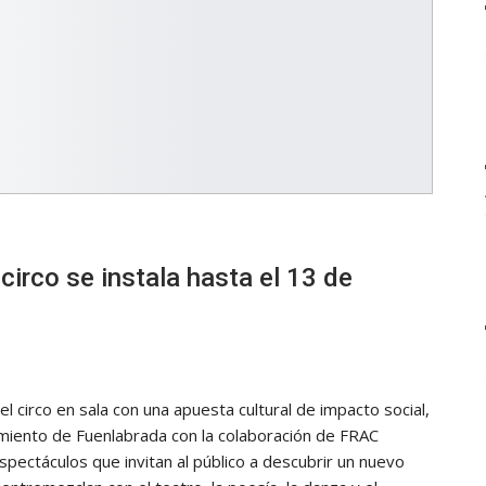
circo se instala hasta el 13 de
l circo en sala con una apuesta cultural de impacto social,
amiento de Fuenlabrada con la colaboración de FRAC
spectáculos que invitan al público a descubrir un nuevo