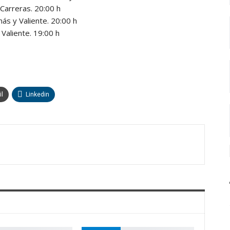
 Carreras. 20:00 h
más y Valiente. 20:00 h
aliente. 19:00 h
l
Linkedin