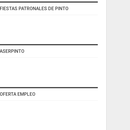
FIESTAS PATRONALES DE PINTO
ASERPINTO
OFERTA EMPLEO