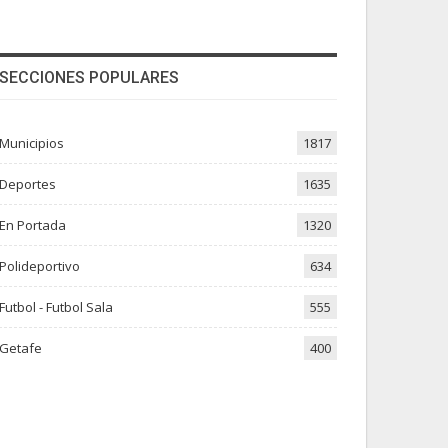
SECCIONES POPULARES
Municipios
1817
Deportes
1635
En Portada
1320
Polideportivo
634
Futbol - Futbol Sala
555
Getafe
400