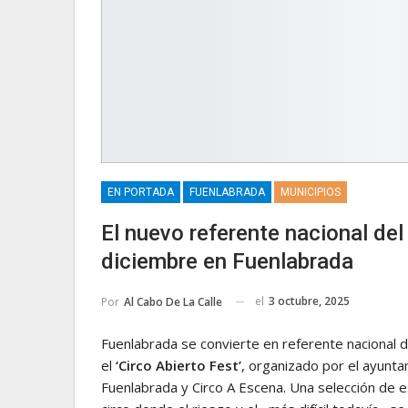
EN PORTADA
FUENLABRADA
MUNICIPIOS
El nuevo referente nacional del 
diciembre en Fuenlabrada
el
3 octubre, 2025
Por
Al Cabo De La Calle
Fuenlabrada se convierte en referente nacional de
el
‘Circo Abierto Fest’
, organizado por el ayunt
Fuenlabrada y Circo A Escena. Una selección de e