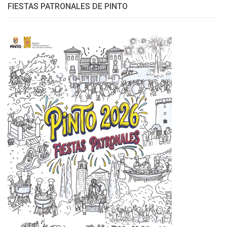
FIESTAS PATRONALES DE PINTO