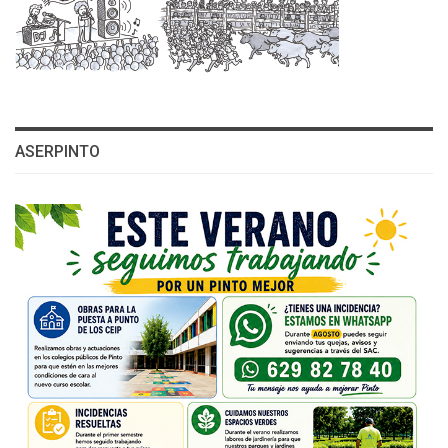
ASERPINTO