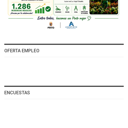
OFERTA EMPLEO
ENCUESTAS