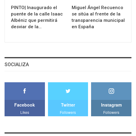
PINTO| Inaugurado el
Miguel Ángel Recuenco
puente de la calle Isaac
se sitúa al frente de la
Albéniz que permitirá
transparencia municipal
desviar de la…
en España
SOCIALIZA
Facebook
Twitter
Instagram
Likes
Followers
Followers