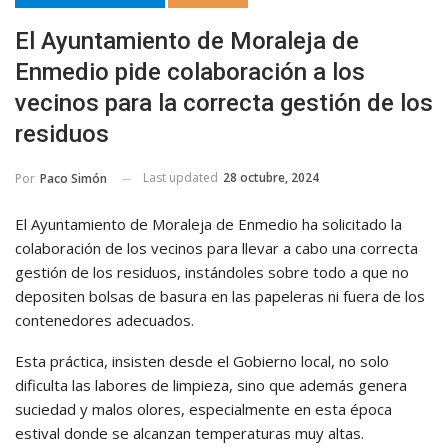
El Ayuntamiento de Moraleja de
Enmedio pide colaboración a los
vecinos para la correcta gestión de los
residuos
Last updated
28 octubre, 2024
Por
Paco Simón
El Ayuntamiento de Moraleja de Enmedio ha solicitado la
colaboración de los vecinos para llevar a cabo una correcta
gestión de los residuos, instándoles sobre todo a que no
depositen bolsas de basura en las papeleras ni fuera de los
contenedores adecuados.
Esta práctica, insisten desde el Gobierno local, no solo
dificulta las labores de limpieza, sino que además genera
suciedad y malos olores, especialmente en esta época
estival donde se alcanzan temperaturas muy altas.