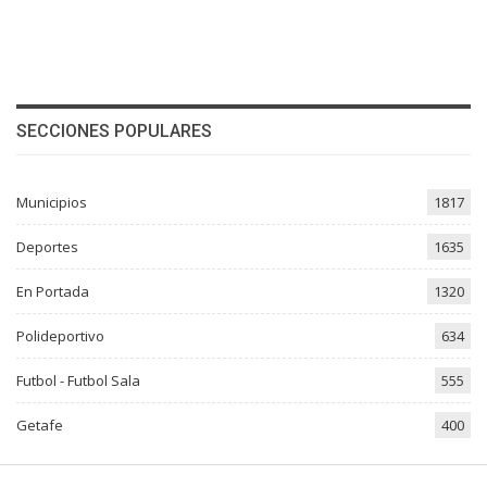
SECCIONES POPULARES
Municipios
1817
Deportes
1635
En Portada
1320
Polideportivo
634
Futbol - Futbol Sala
555
Getafe
400