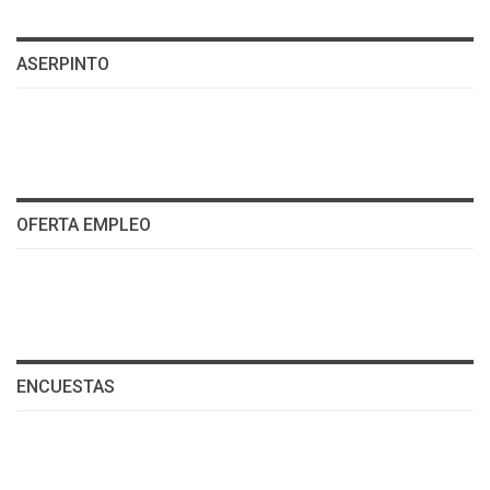
ASERPINTO
OFERTA EMPLEO
ENCUESTAS