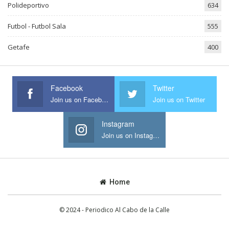
Polideportivo
634
Futbol - Futbol Sala
555
Getafe
400
Facebook
Twitter
Join us on Facebook
Join us on Twitter
Instagram
Join us on Instagram
Home
© 2024 - Periodico Al Cabo de la Calle