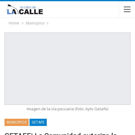
Home
Municipios
Imagen de la vía pecuaria (foto: Ayto Getafe)
MUNICIPIOS
GETAFE