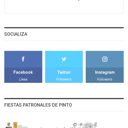
SOCIALIZA
Facebook
Twitter
Instagram
Likes
Followers
Followers
FIESTAS PATRONALES DE PINTO