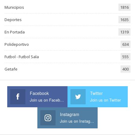
Municipios
1816
Deportes
1635
En Portada
1319
Polideportivo
634
Futbol - Futbol Sala
555
Getafe
400
Facebook
Twitter
Join us on Facebook
Join us on Twitter
Instagram
Join us on Instagram