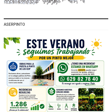
ASERPINTO