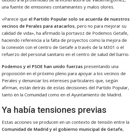
una fuente de emisiones contaminantes y malos olores.
«Parece que
el Partido Popular solo se acuerda de nuestros
vecinos de Perales para atacarlos
, pero no para mejorar su
calidad de vida», ha afirmado la portavoz de Podemos Getafe,
haciendo referencia a la falta de proyectos como la mejora de
la conexión con el centro de Getafe a través de la M301 o el
refuerzo del personal sanitario en el centro de salud del barrio.
Podemos y el PSOE han unido fuerzas
presentando una
proposición en el próximo pleno para apoyar a los vecinos de
Perales y denunciar los intereses particulares que, según
afirman, están detrás de estas decisiones del Partido Popular,
tanto en la Comunidad como en el Ayuntamiento de Madrid.
Ya había tensiones previas
Estas acciones se producen en un contexto de tensión entre la
Comunidad de Madrid y el gobierno municipal de Getafe
,