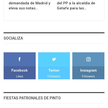
demandada de Madrid y
del PP a la alcaldía de
eleva sus notas…
Getafe para las…
SOCIALIZA
Facebook
Twitter
Instagram
Likes
Followers
Followers
FIESTAS PATRONALES DE PINTO