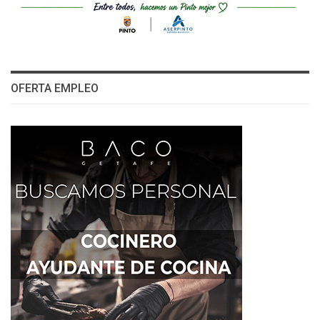
OFERTA EMPLEO