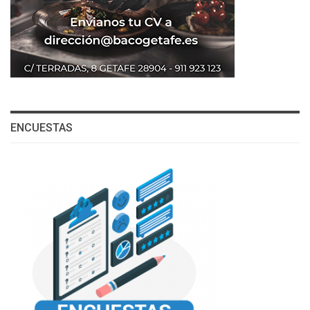
ENCUESTAS