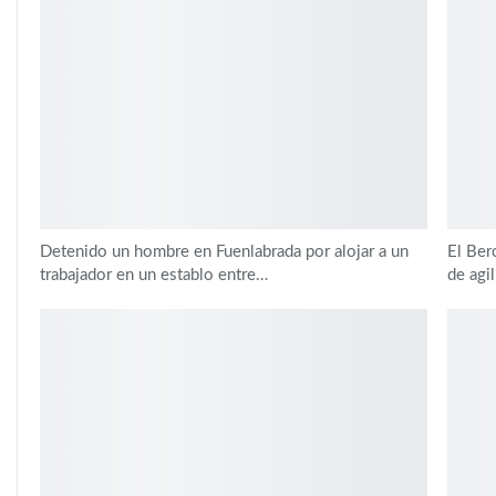
Detenido un hombre en Fuenlabrada por alojar a un
El Ber
trabajador en un establo entre…
de agi