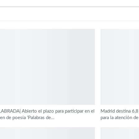
BRADA| Abierto el plazo para participar en el
Madrid destina 6,8
en de poesía ‘Palabras de…
para la atención d