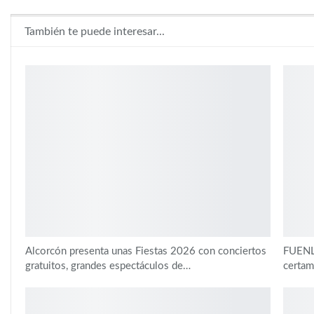
También te puede interesar...
Alcorcón presenta unas Fiestas 2026 con conciertos
FUENLA
gratuitos, grandes espectáculos de…
certam