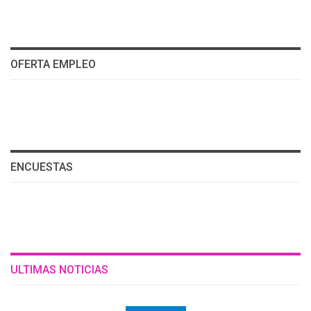
OFERTA EMPLEO
ENCUESTAS
ULTIMAS NOTICIAS