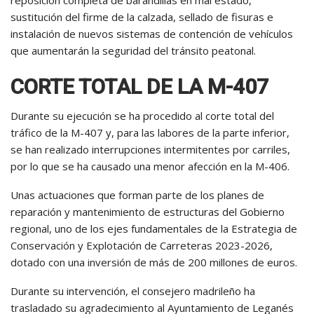
reposición completa de barandillas en mal estado,
sustitución del firme de la calzada, sellado de fisuras e
instalación de nuevos sistemas de contención de vehículos
que aumentarán la seguridad del tránsito peatonal.
CORTE TOTAL DE LA M-407
Durante su ejecución se ha procedido al corte total del
tráfico de la M-407 y, para las labores de la parte inferior,
se han realizado interrupciones intermitentes por carriles,
por lo que se ha causado una menor afección en la M-406.
Unas actuaciones que forman parte de los planes de
reparación y mantenimiento de estructuras del Gobierno
regional, uno de los ejes fundamentales de la Estrategia de
Conservación y Explotación de Carreteras 2023-2026,
dotado con una inversión de más de 200 millones de euros.
Durante su intervención, el consejero madrileño ha
trasladado su agradecimiento al Ayuntamiento de Leganés