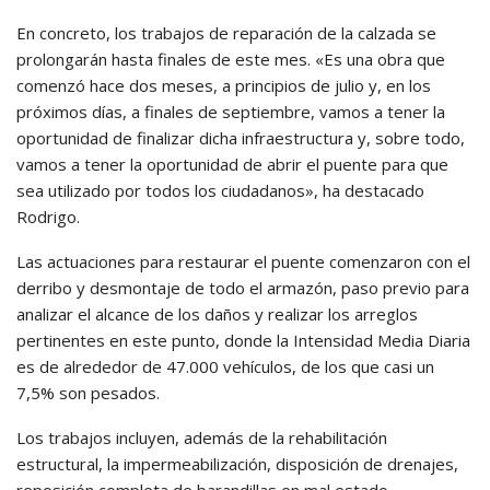
En concreto, los trabajos de reparación de la calzada se
prolongarán hasta finales de este mes. «Es una obra que
comenzó hace dos meses, a principios de julio y, en los
próximos días, a finales de septiembre, vamos a tener la
oportunidad de finalizar dicha infraestructura y, sobre todo,
vamos a tener la oportunidad de abrir el puente para que
sea utilizado por todos los ciudadanos», ha destacado
Rodrigo.
Las actuaciones para restaurar el puente comenzaron con el
derribo y desmontaje de todo el armazón, paso previo para
analizar el alcance de los daños y realizar los arreglos
pertinentes en este punto, donde la Intensidad Media Diaria
es de alrededor de 47.000 vehículos, de los que casi un
7,5% son pesados.
Los trabajos incluyen, además de la rehabilitación
estructural, la impermeabilización, disposición de drenajes,