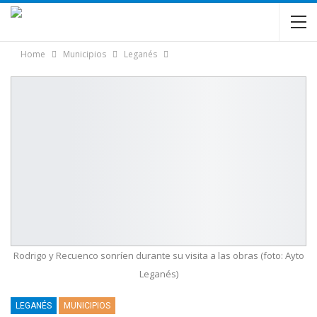
Home
Municipios
Leganés
Rodrigo y Recuenco sonríen durante su visita a las obras (foto: Ayto
Leganés)
LEGANÉS
MUNICIPIOS