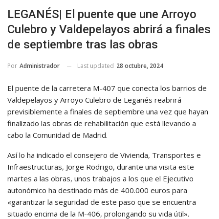
LEGANÉS| El puente que une Arroyo
Culebro y Valdepelayos abrirá a finales
de septiembre tras las obras
Last updated
28 octubre, 2024
Por
Administrador
El puente de la carretera M-407 que conecta los barrios de
Valdepelayos y Arroyo Culebro de Leganés reabrirá
previsiblemente a finales de septiembre una vez que hayan
finalizado las obras de rehabilitación que está llevando a
cabo la Comunidad de Madrid.
Así lo ha indicado el consejero de Vivienda, Transportes e
Infraestructuras, Jorge Rodrigo, durante una visita este
martes a las obras, unos trabajos a los que el Ejecutivo
autonómico ha destinado más de 400.000 euros para
«garantizar la seguridad de este paso que se encuentra
situado encima de la M-406, prolongando su vida útil».