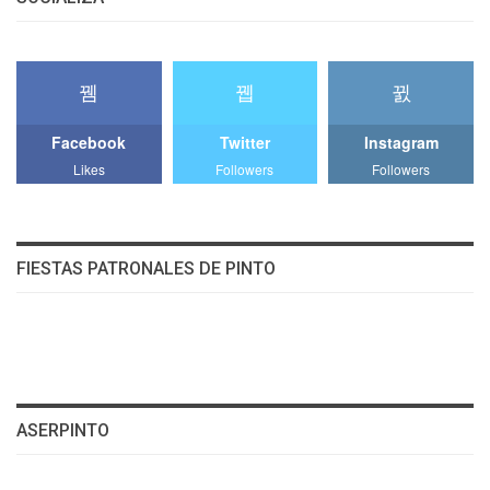
Facebook
Twitter
Instagram
Likes
Followers
Followers
FIESTAS PATRONALES DE PINTO
ASERPINTO