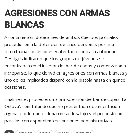
AGRESIONES CON ARMAS
BLANCAS
A continuación, dotaciones de ambos Cuerpos policiales
procedieron a la detención de cinco personas por riña
tumultuaria con lesiones y atentado contra la autoridad.
Testigos indicaron que los grupos de jóvenes se
encontraban en el interior del bar de copas y comenzaron a
increparse, lo que derivó en agresiones con armas blancas y
uno de los implicados disparó con la pistola hasta en quince
ocasiones.
Finalmente, procedieron a la inspección del bar de copas ‘La
Octava’, constatando que no presentaba documentación
alguna, por lo que ordenaron su desalojo y el propusieron
para las correspondientes sanciones administrativas.