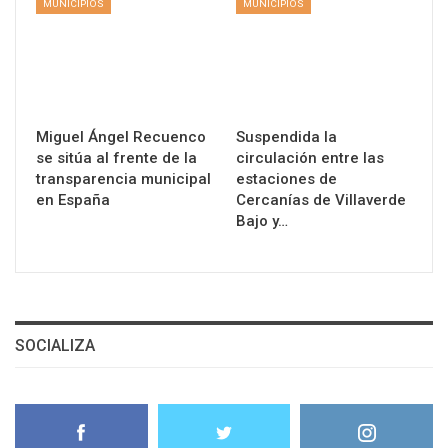
MUNICIPIOS
MUNICIPIOS
Miguel Ángel Recuenco
Suspendida la
se sitúa al frente de la
circulación entre las
transparencia municipal
estaciones de
en España
Cercanías de Villaverde
Bajo y…
SOCIALIZA