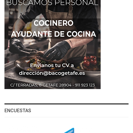
ENCUESTAS