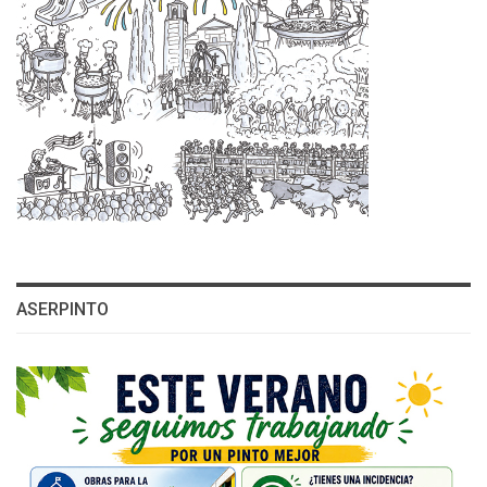
ASERPINTO