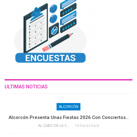
ULTIMAS NOTICIAS
ALCORCÓN
Alcorcón Presenta Unas Fiestas 2026 Con Conciertos…
AL CABO DE LA CALLE
16 horas hace