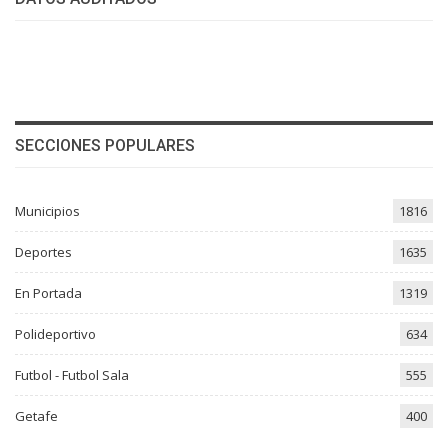
SECCIONES POPULARES
Municipios
1816
Deportes
1635
En Portada
1319
Polideportivo
634
Futbol - Futbol Sala
555
Getafe
400