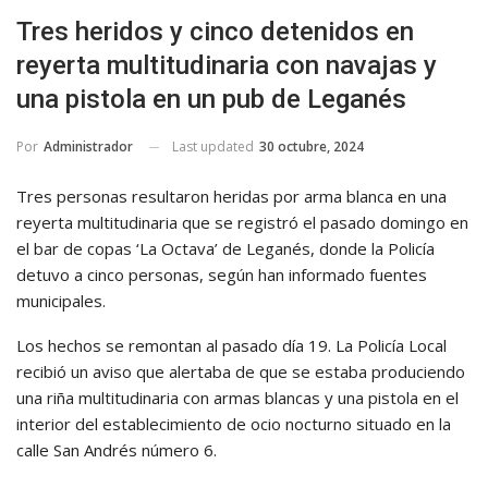
Tres heridos y cinco detenidos en
reyerta multitudinaria con navajas y
una pistola en un pub de Leganés
Last updated
30 octubre, 2024
Por
Administrador
Tres personas resultaron heridas por arma blanca en una
reyerta multitudinaria que se registró el pasado domingo en
el bar de copas ‘La Octava’ de Leganés, donde la Policía
detuvo a cinco personas, según han informado fuentes
municipales.
Los hechos se remontan al pasado día 19. La Policía Local
recibió un aviso que alertaba de que se estaba produciendo
una riña multitudinaria con armas blancas y una pistola en el
interior del establecimiento de ocio nocturno situado en la
calle San Andrés número 6.