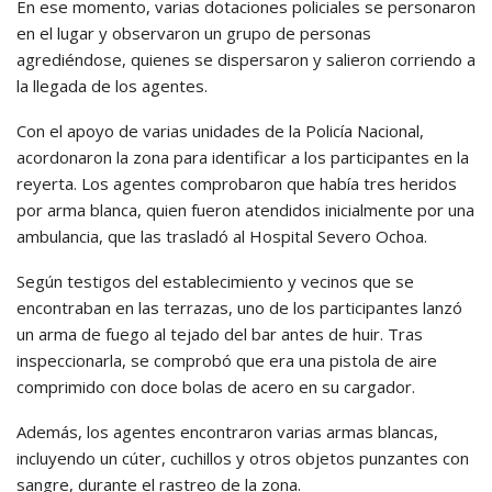
En ese momento, varias dotaciones policiales se personaron
en el lugar y observaron un grupo de personas
agrediéndose, quienes se dispersaron y salieron corriendo a
la llegada de los agentes.
Con el apoyo de varias unidades de la Policía Nacional,
acordonaron la zona para identificar a los participantes en la
reyerta. Los agentes comprobaron que había tres heridos
por arma blanca, quien fueron atendidos inicialmente por una
ambulancia, que las trasladó al Hospital Severo Ochoa.
Según testigos del establecimiento y vecinos que se
encontraban en las terrazas, uno de los participantes lanzó
un arma de fuego al tejado del bar antes de huir. Tras
inspeccionarla, se comprobó que era una pistola de aire
comprimido con doce bolas de acero en su cargador.
Además, los agentes encontraron varias armas blancas,
incluyendo un cúter, cuchillos y otros objetos punzantes con
sangre, durante el rastreo de la zona.