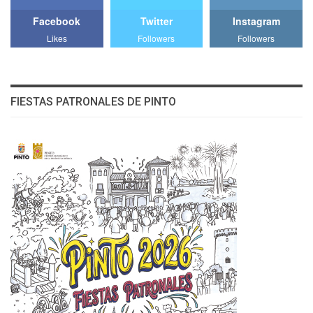
Facebook
Twitter
Instagram
Likes
Followers
Followers
FIESTAS PATRONALES DE PINTO