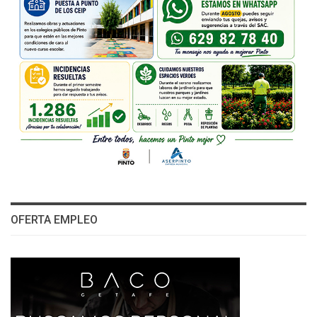
OFERTA EMPLEO