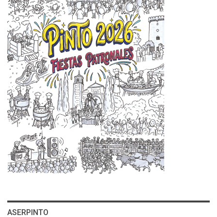
ASERPINTO