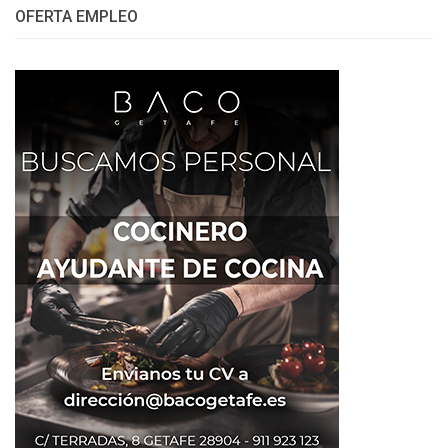
OFERTA EMPLEO