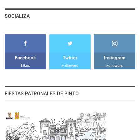
SOCIALIZA
Facebook
Twitter
Instagram
Likes
Followers
Followers
FIESTAS PATRONALES DE PINTO