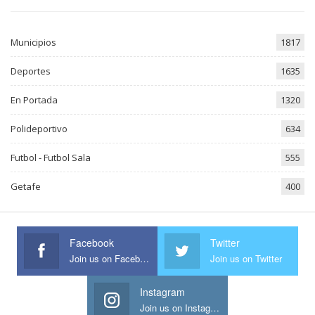
Municipios
1817
Deportes
1635
En Portada
1320
Polideportivo
634
Futbol - Futbol Sala
555
Getafe
400
Facebook
Twitter
Join us on Facebook
Join us on Twitter
Instagram
Join us on Instagram