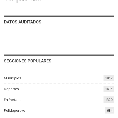
DATOS AUDITADOS
SECCIONES POPULARES
Municipios
1817
Deportes
1635
En Portada
1320
Polideportivo
634