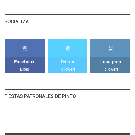
SOCIALIZA
Facebook
Twitter
Instagram
Likes
Followers
Followers
FIESTAS PATRONALES DE PINTO