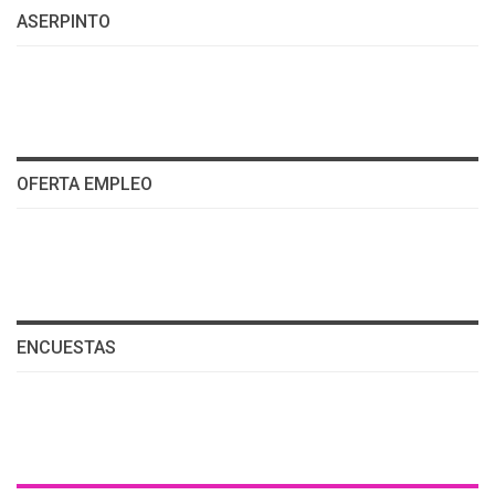
ASERPINTO
OFERTA EMPLEO
ENCUESTAS