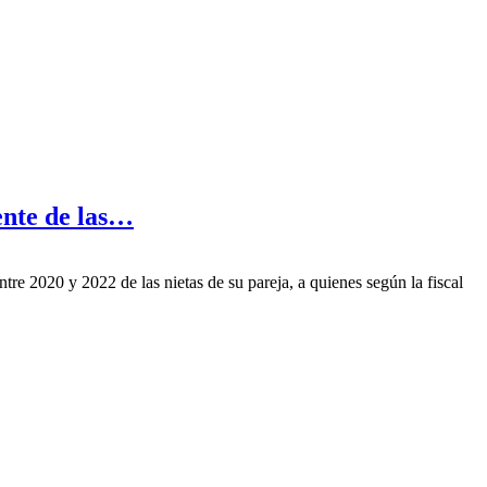
ente de las…
re 2020 y 2022 de las nietas de su pareja, a quienes según la fiscal