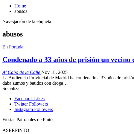
Home
abusos
Navegación de la etiqueta
abusos
En Portada
Condenado a 33 años de prisión un vecino 
Al Cabo de la Calle
Nov 18, 2025
La Audiencia Provincial de Madrid ha condenado a 33 años de prisión a
daba zumos y batidos con droga…
Socializa
Facebook
Likes
Twitter
Followers
Instagram
Followers
Fiestas Patronales de Pinto
ASERPINTO