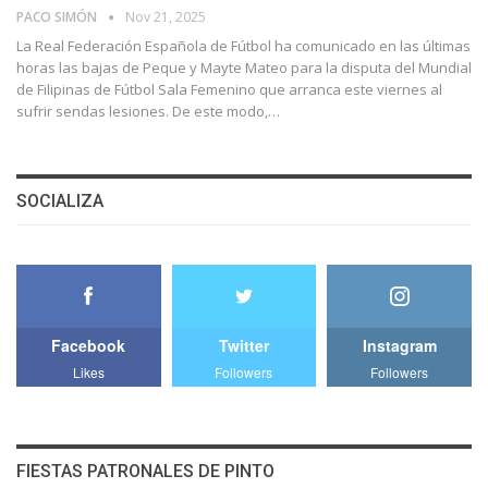
PACO SIMÓN
Nov 21, 2025
La Real Federación Española de Fútbol ha comunicado en las últimas
horas las bajas de Peque y Mayte Mateo para la disputa del Mundial
de Filipinas de Fútbol Sala Femenino que arranca este viernes al
sufrir sendas lesiones. De este modo,…
SOCIALIZA
Facebook
Twitter
Instagram
Likes
Followers
Followers
FIESTAS PATRONALES DE PINTO