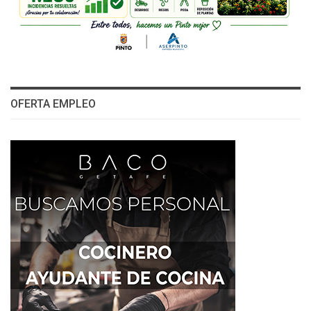
OFERTA EMPLEO