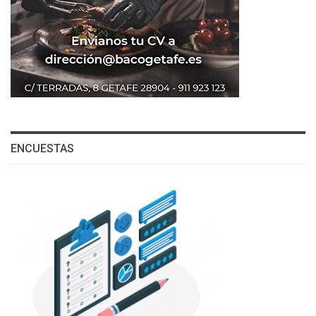
ENCUESTAS