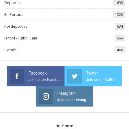
Deportes
1635
En Portada
1320
Polideportivo
634
Futbol - Futbol Sala
555
Getafe
400
Facebook
Twitter
Join us on Facebook
Join us on Twitter
Instagram
Join us on Instagram
Home