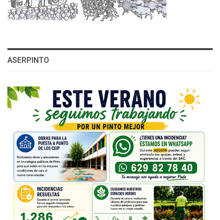
ASERPINTO