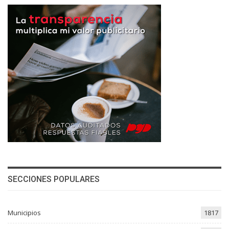
SECCIONES POPULARES
Municipios
1817