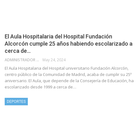
El Aula Hospitalaria del Hospital Fundación
Alcorcón cumple 25 años habiendo escolarizado a
cerca de…
ADMINISTRADOR
May 24, 2024
El Aula Hospitalaria del Hospital universitario Fundación Alcorcón,
centro público de la Comunidad de Madrid, acaba de cumplir su 25º
aniversario. El Aula, que depende de la Consejería de Educación, ha
escolarizado desde 1999 a cerca de…
DEPORTES