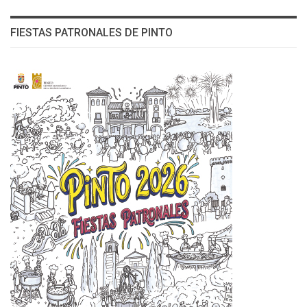
FIESTAS PATRONALES DE PINTO