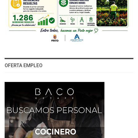
OFERTA EMPLEO