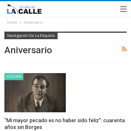
Home
Aniversario
Navegación De La Etiqueta
Aniversario
CULTURA
“Mi mayor pecado es no haber sido feliz”: cuarenta
años sin Borges