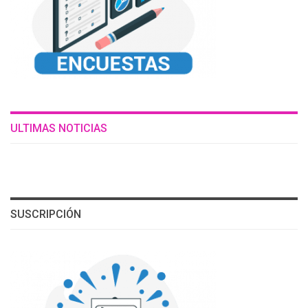
ULTIMAS NOTICIAS
SUSCRIPCIÓN