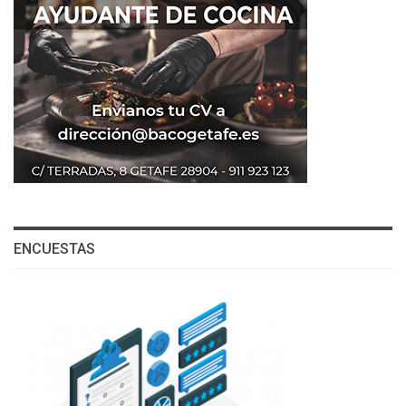
ENCUESTAS