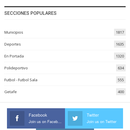
SECCIONES POPULARES
Municipios
1817
Deportes
1635
En Portada
1320
Polideportivo
634
Futbol - Futbol Sala
555
Getafe
400
Facebook
Twitter
Join us on Facebook
Join us on Twitter