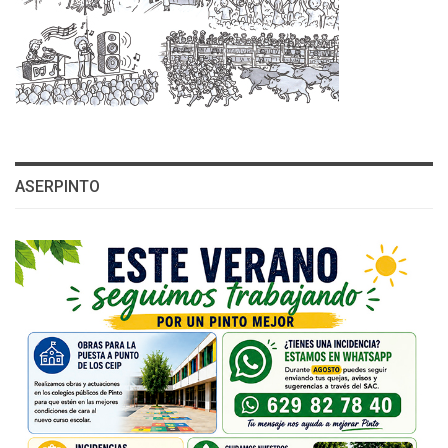
ASERPINTO