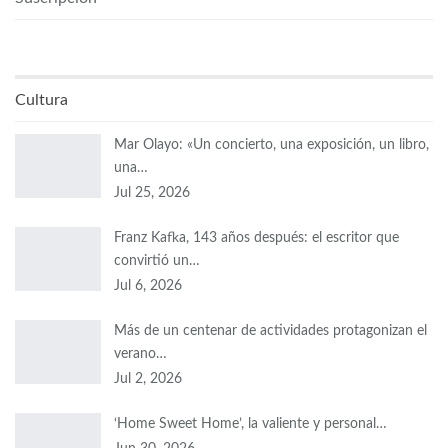
Cultura
Mar Olayo: «Un concierto, una exposición, un libro,
una…
Jul 25, 2026
Franz Kafka, 143 años después: el escritor que
convirtió un…
Jul 6, 2026
Más de un centenar de actividades protagonizan el
verano…
Jul 2, 2026
‘Home Sweet Home’, la valiente y personal…