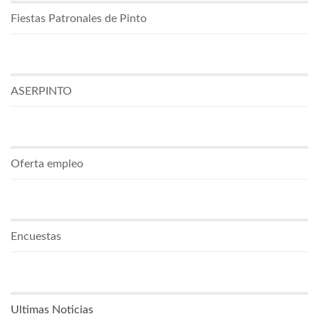
Fiestas Patronales de Pinto
ASERPINTO
Oferta empleo
Encuestas
Ultimas Noticias