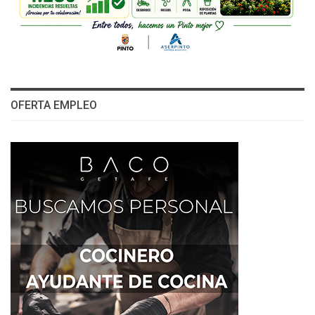
OFERTA EMPLEO