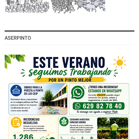
ASERPINTO