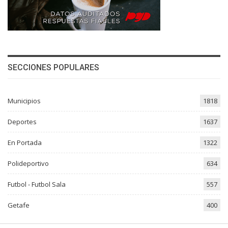
SECCIONES POPULARES
Municipios
1818
Deportes
1637
En Portada
1322
Polideportivo
634
Futbol - Futbol Sala
557
Getafe
400