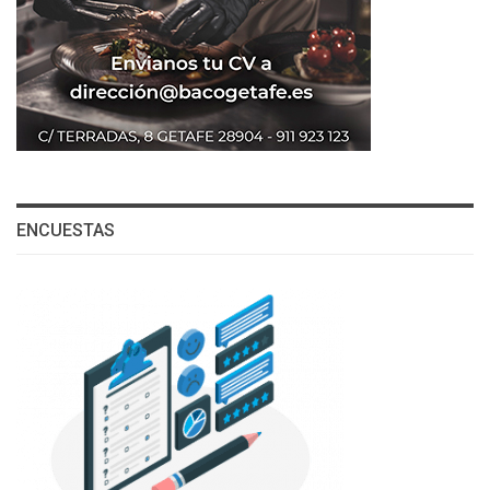
ENCUESTAS