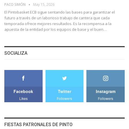
PACO SIMÓN
May 15, 2026
El Pintobasket ECB sigue sentando las bases para garantizar el
futuro a través de un laborioso trabajo de cantera que cada
temporada ofrece mejores resultados. Es la recompensa a la
apuesta de la entidad por los equipos de base y el buen…
SOCIALIZA
Facebook
Twitter
Instagram
Likes
Followers
Followers
FIESTAS PATRONALES DE PINTO