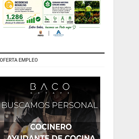
OFERTA EMPLEO