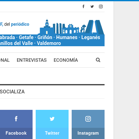
ONAL
ENTREVISTAS
ECONOMÍA
SOCIALIZA
Facebook
Twitter
Instagram