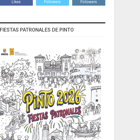
Likes
Followers
Followers
FIESTAS PATRONALES DE PINTO