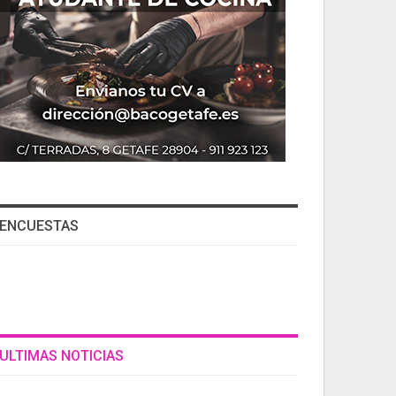
ENCUESTAS
ULTIMAS NOTICIAS