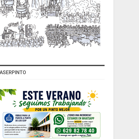
ASERPINTO