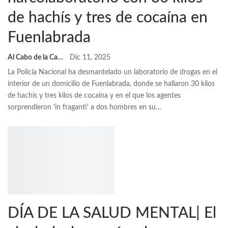
de hachís y tres de cocaína en
Fuenlabrada
Al Cabo de la Calle
Dic 11, 2025
La Policía Nacional ha desmantelado un laboratorio de drogas en el
interior de un domicilio de Fuenlabrada, donde se hallaron 30 kilos
de hachís y tres kilos de cocaína y en el que los agentes
sorprendieron 'in fraganti' a dos hombres en su…
DÍA DE LA SALUD MENTAL| El