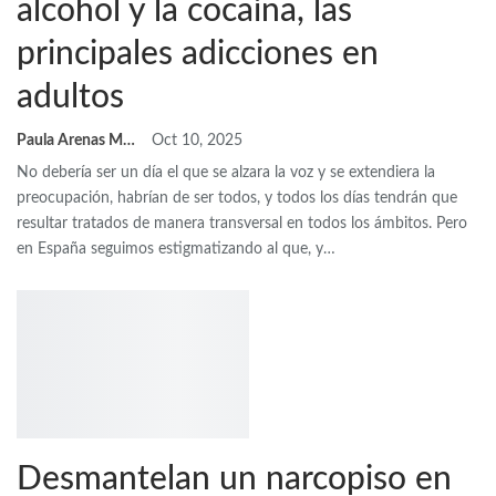
alcohol y la cocaína, las
principales adicciones en
adultos
Paula Arenas Martín Abril
Oct 10, 2025
No debería ser un día el que se alzara la voz y se extendiera la
preocupación, habrían de ser todos, y todos los días tendrán que
resultar tratados de manera transversal en todos los ámbitos. Pero
en España seguimos estigmatizando al que, y…
Desmantelan un narcopiso en