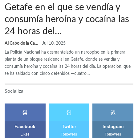
Getafe en el que se vendía y
consumía heroína y cocaína las
24 horas del…
Al Cabo de la Calle
Jul 10, 2025
La Policía Nacional ha desmantelado un narcopiso en la primera
planta de un bloque residencial en Getafe, donde se vendía y
consumía heroína y cocaína las 24 horas del día. La operación, que
se ha saldado con cinco detenidos —cuatro…
Socializa
Facebook
Twitter
Instagram
Likes
Followers
Followers