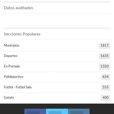
Datos auditados
Secciones Populares
Municipios
1817
Deportes
1635
En Portada
1320
Polideportivo
634
Futbol - Futbol Sala
555
Getafe
400