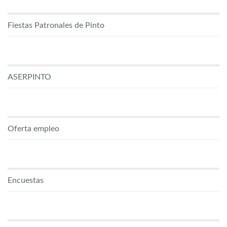
Fiestas Patronales de Pinto
ASERPINTO
Oferta empleo
Encuestas