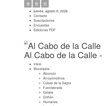
jueves, agosto 6, 2026
Contacto
Suscripciones
Encuestas
Ediciones PDF
Al Cabo de la Calle -
Inicio
Municipios
Alcorcón
Arroyomolinos
Cubas de la Sagra
Fuenlabrada
Getafe
Griñón
Humanes