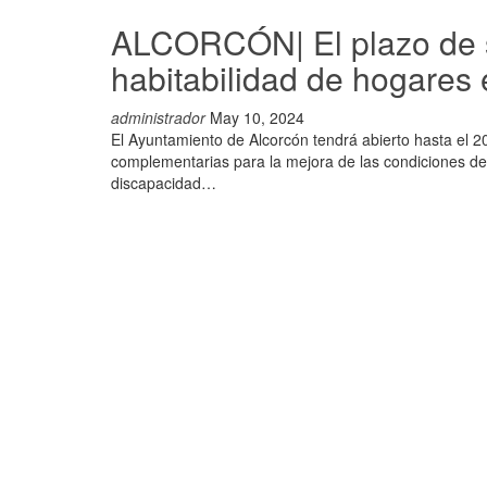
ALCORCÓN| El plazo de so
habitabilidad de hogares 
administrador
May 10, 2024
El Ayuntamiento de Alcorcón tendrá abierto hasta el 2
complementarias para la mejora de las condiciones de
discapacidad…