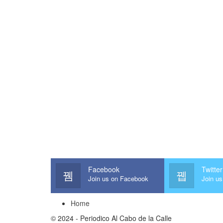
Facebook
Twitter
Join us on Facebook
Join us
Home
© 2024 - Periodico Al Cabo de la Calle