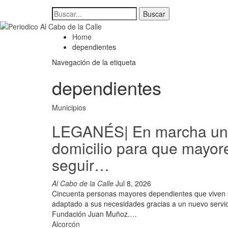
Home
dependientes
Navegación de la etiqueta
dependientes
Municipios
LEGANÉS| En marcha un 
domicilio para que mayo
seguir…
Al Cabo de la Calle
Jul 8, 2026
Cincuenta personas mayores dependientes que viven so
adaptado a sus necesidades gracias a un nuevo servic
Fundación Juan Muñoz.…
Alcorcón