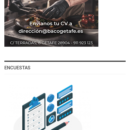
ENCUESTAS