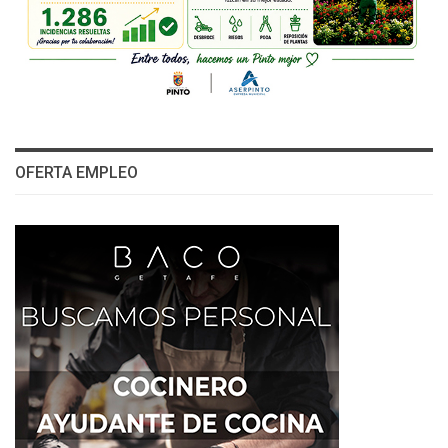
OFERTA EMPLEO