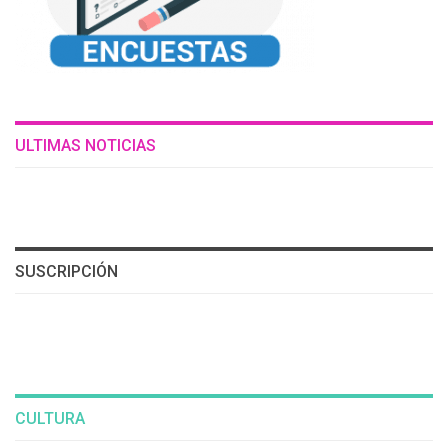
ULTIMAS NOTICIAS
SUSCRIPCIÓN
CULTURA