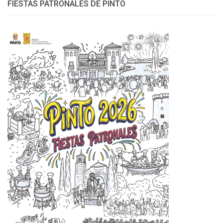
FIESTAS PATRONALES DE PINTO