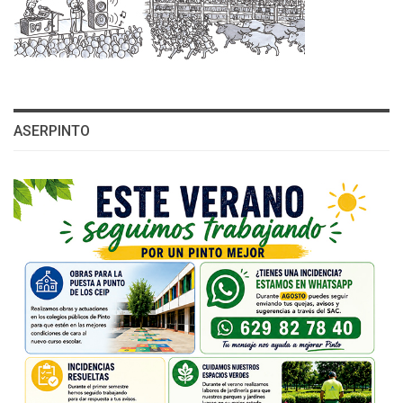
ASERPINTO