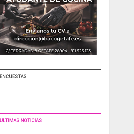
ENCUESTAS
ULTIMAS NOTICIAS