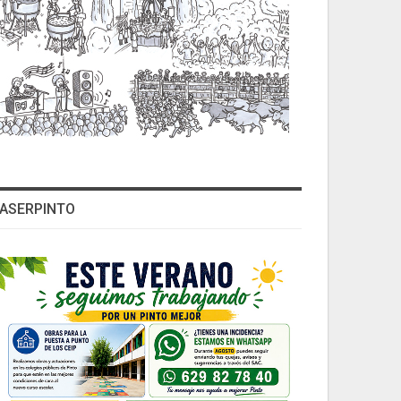
ASERPINTO