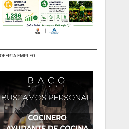
OFERTA EMPLEO