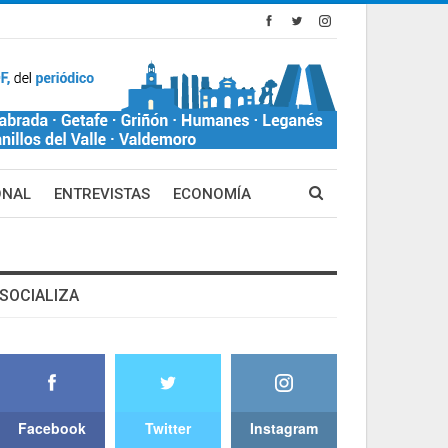
ONAL
ENTREVISTAS
ECONOMÍA
SOCIALIZA
Facebook
Twitter
Instagram