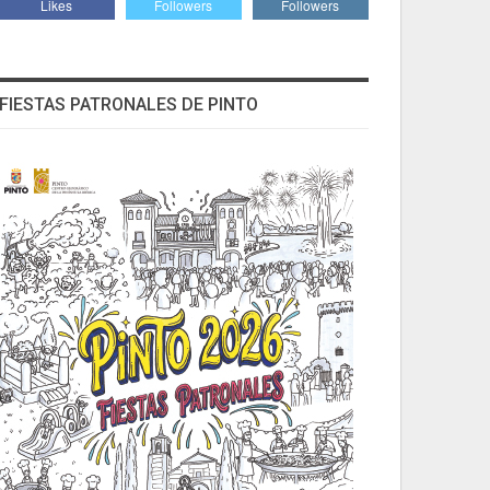
Likes
Followers
Followers
FIESTAS PATRONALES DE PINTO