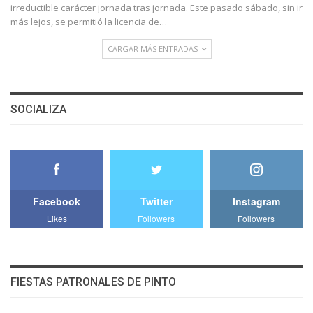
irreductible carácter jornada tras jornada. Este pasado sábado, sin ir
más lejos, se permitió la licencia de…
CARGAR MÁS ENTRADAS
SOCIALIZA
Facebook
Twitter
Instagram
Likes
Followers
Followers
FIESTAS PATRONALES DE PINTO