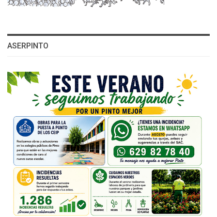
ASERPINTO