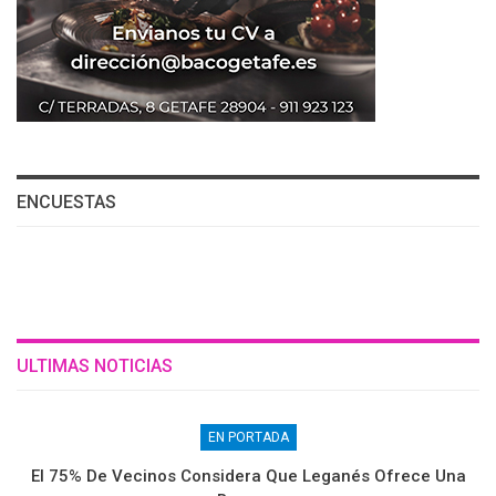
ENCUESTAS
ULTIMAS NOTICIAS
EN PORTADA
El 75% De Vecinos Considera Que Leganés Ofrece Una