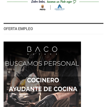
OFERTA EMPLEO