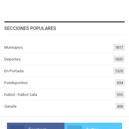
SECCIONES POPULARES
Municipios
1817
Deportes
1635
En Portada
1320
Polideportivo
634
Futbol - Futbol Sala
555
Getafe
400