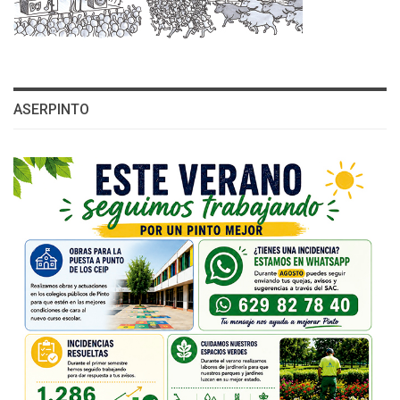
ASERPINTO