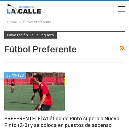
Home
fútbol Preferente
Navegación De La Etiqueta
Fútbol Preferente
DEPORTES
PREFERENTE| El Atlético de Pinto supera a Nuevo
Pinto (2-0) y se coloca en puestos de ascenso