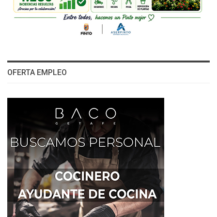
OFERTA EMPLEO