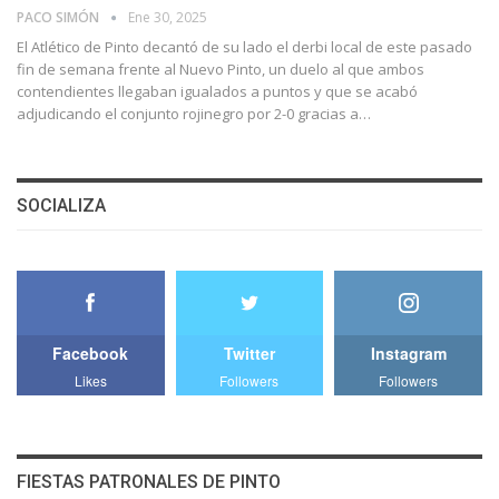
PACO SIMÓN
Ene 30, 2025
El Atlético de Pinto decantó de su lado el derbi local de este pasado
fin de semana frente al Nuevo Pinto, un duelo al que ambos
contendientes llegaban igualados a puntos y que se acabó
adjudicando el conjunto rojinegro por 2-0 gracias a…
SOCIALIZA
Facebook
Twitter
Instagram
Likes
Followers
Followers
FIESTAS PATRONALES DE PINTO