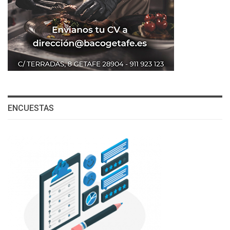
ENCUESTAS