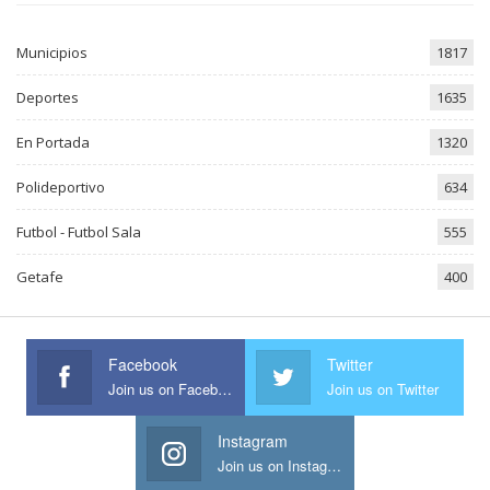
Municipios
1817
Deportes
1635
En Portada
1320
Polideportivo
634
Futbol - Futbol Sala
555
Getafe
400
Facebook
Twitter
Join us on Facebook
Join us on Twitter
Instagram
Join us on Instagram