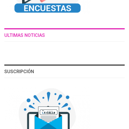
ULTIMAS NOTICIAS
SUSCRIPCIÓN