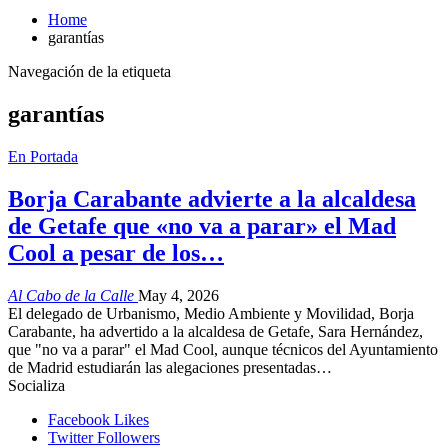
Home
garantías
Navegación de la etiqueta
garantías
En Portada
Borja Carabante advierte a la alcaldesa
de Getafe que «no va a parar» el Mad
Cool a pesar de los…
Al Cabo de la Calle
May 4, 2026
El delegado de Urbanismo, Medio Ambiente y Movilidad, Borja
Carabante, ha advertido a la alcaldesa de Getafe, Sara Hernández,
que "no va a parar" el Mad Cool, aunque técnicos del Ayuntamiento
de Madrid estudiarán las alegaciones presentadas…
Socializa
Facebook
Likes
Twitter
Followers