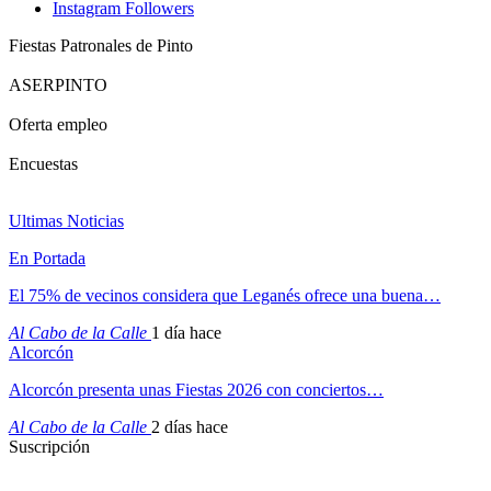
Instagram
Followers
Fiestas Patronales de Pinto
ASERPINTO
Oferta empleo
Encuestas
Ultimas Noticias
En Portada
El 75% de vecinos considera que Leganés ofrece una buena…
Al Cabo de la Calle
1 día hace
Alcorcón
Alcorcón presenta unas Fiestas 2026 con conciertos…
Al Cabo de la Calle
2 días hace
Suscripción