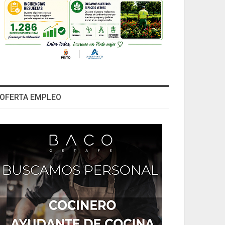
OFERTA EMPLEO