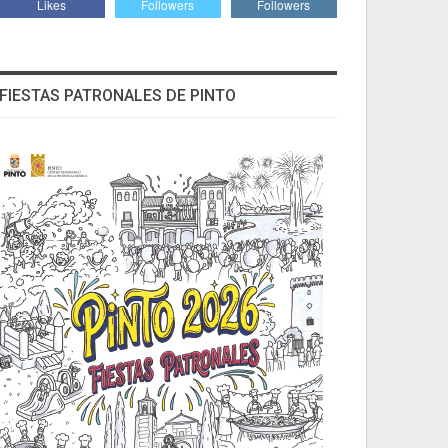
Likes
Followers
Followers
FIESTAS PATRONALES DE PINTO