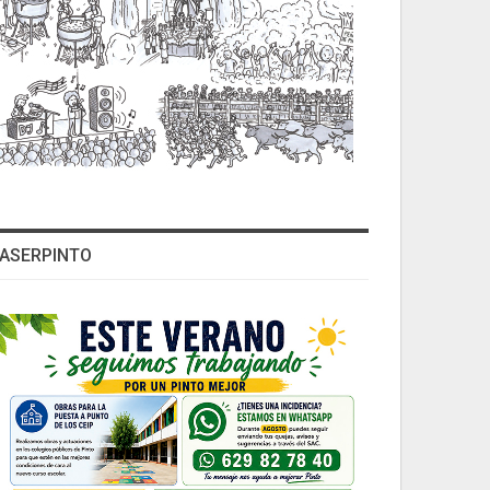
ASERPINTO