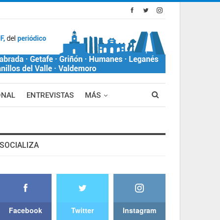
ONAL
ENTREVISTAS
MÁS
SOCIALIZA
Facebook
Twitter
Instagram