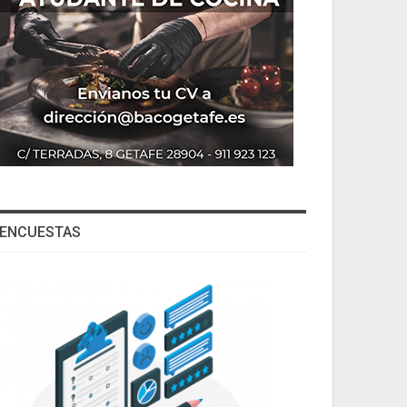
ENCUESTAS