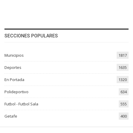
SECCIONES POPULARES
Municipios
1817
Deportes
1635
En Portada
1320
Polideportivo
634
Futbol - Futbol Sala
555
Getafe
400