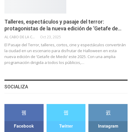
Talleres, espectáculos y pasaje del terror:
protagonistas de la nueva edición de ‘Getafe de…
AL CABO DE LA CALLE
Oct 23, 2025
El Pasaje del Terror, talleres, cortos, cine y espectáculos convertirán
la ciudad en un escenario para disfrutar de Halloween en esta
nueva edición de ‘Getafe de Miedo’ este 2025. Con una amplia
programación dirigida a todos los públicos,…
SOCIALIZA
Facebook
Twitter
Instagram