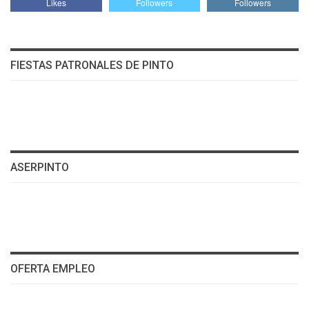
Likes
Followers
Followers
FIESTAS PATRONALES DE PINTO
ASERPINTO
OFERTA EMPLEO