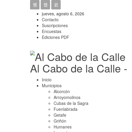
jueves, agosto 6, 2026
Contacto
Suscripciones
Encuestas
Ediciones PDF
Al Cabo de la Calle -
Inicio
Municipios
Alcorcón
Arroyomolinos
Cubas de la Sagra
Fuenlabrada
Getafe
Griñón
Humanes