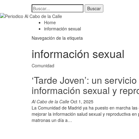
Home
información sexual
Navegación de la etiqueta
información sexual
Comunidad
‘Tarde Joven’: un servicio
información sexual y repr
Al Cabo de la Calle
Oct 1, 2025
La Comunidad de Madrid ya ha puesto en marcha las co
mejorar la información salud sexual y reproductiva en
matronas un día a…