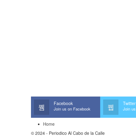
Facebook
Twitter
Join us on Facebook
Join us
Home
© 2024 - Periodico Al Cabo de la Calle