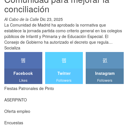
conciliación
Al Cabo de la Calle
Dic 23, 2025
La Comunidad de Madrid ha aprobado la normativa que
establece la jornada partida como criterio general en los colegios
públicos de Infantil y Primaria y de Educación Especial. El
Consejo de Gobierno ha autorizado el decreto que regula…
Socializa
Facebook
Twitter
Instagram
Likes
Followers
Followers
Fiestas Patronales de Pinto
ASERPINTO
Oferta empleo
Encuestas