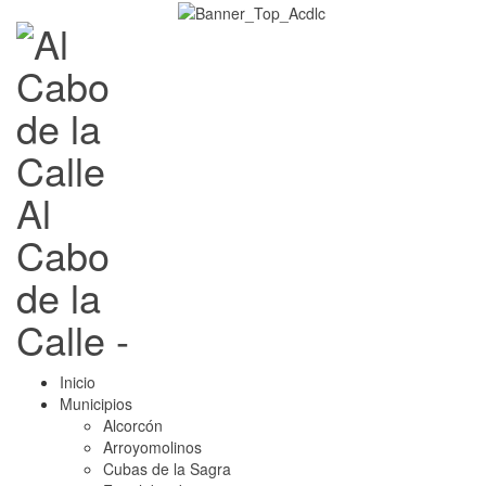
Al
Cabo
de la
Calle -
Inicio
Municipios
Alcorcón
Arroyomolinos
Cubas de la Sagra