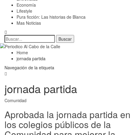
Economía
Lifestyle
Pura ficción: Las historias de Blanca
Mas Noticias
Home
jornada partida
Navegación de la etiqueta
jornada partida
Comunidad
Aprobada la jornada partida en
los colegios públicos de la
Comunidad para mejorar la