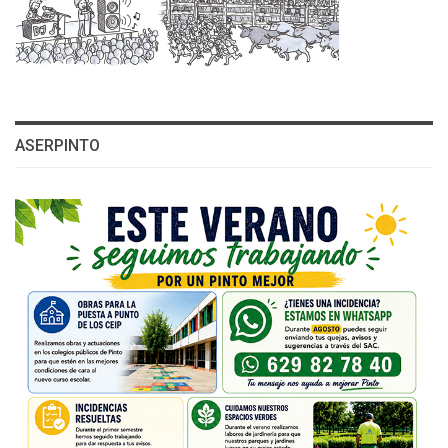
ASERPINTO