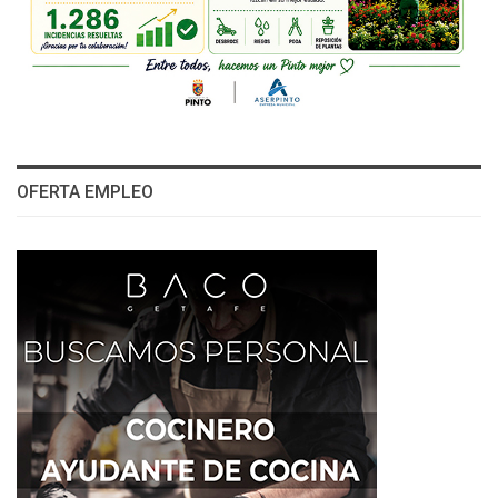
OFERTA EMPLEO