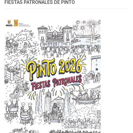
FIESTAS PATRONALES DE PINTO