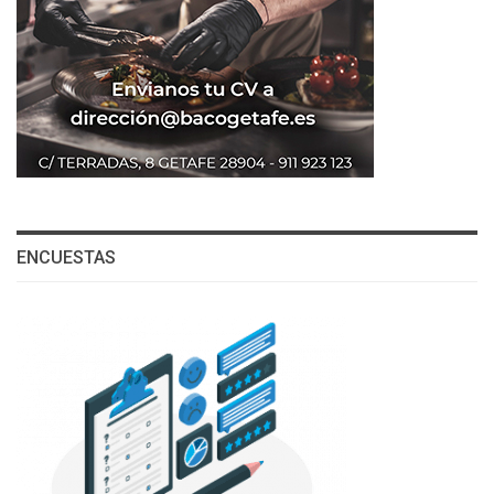
ENCUESTAS