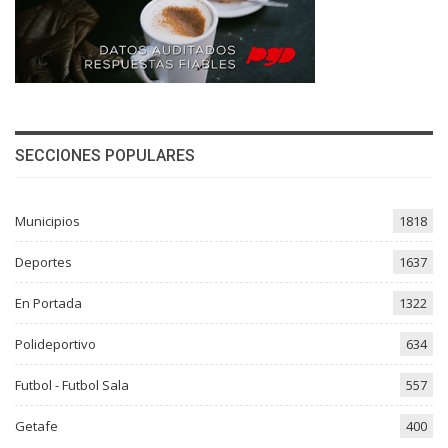
SECCIONES POPULARES
Municipios
1818
Deportes
1637
En Portada
1322
Polideportivo
634
Futbol - Futbol Sala
557
Getafe
400