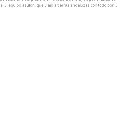
la. El equipo azulón, que viajó a tierras andaluzas con todo por…