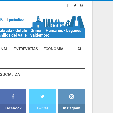
ONAL
ENTREVISTAS
ECONOMÍA
SOCIALIZA
Facebook
Twitter
Instagram