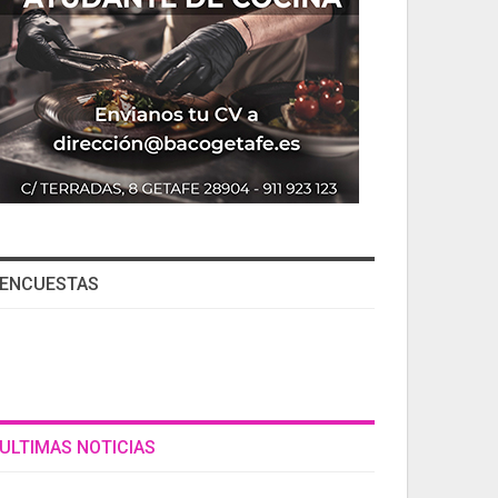
ENCUESTAS
ULTIMAS NOTICIAS