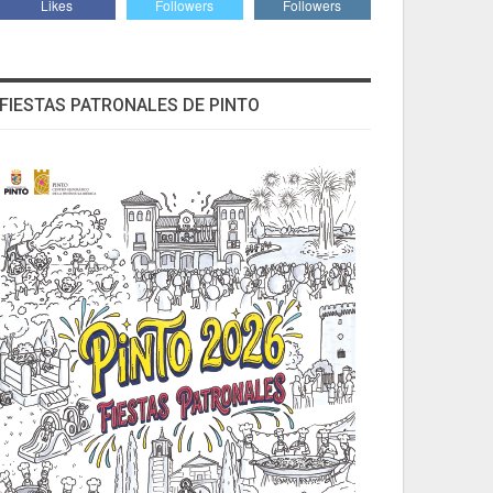
Likes
Followers
Followers
FIESTAS PATRONALES DE PINTO