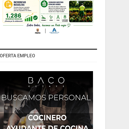
OFERTA EMPLEO