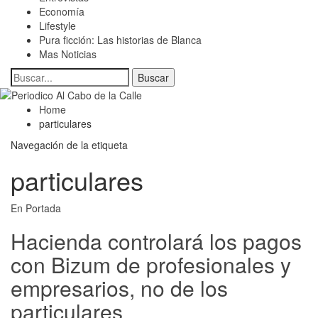
Economía
Lifestyle
Pura ficción: Las historias de Blanca
Mas Noticias
Home
particulares
Navegación de la etiqueta
particulares
En Portada
Hacienda controlará los pagos
con Bizum de profesionales y
empresarios, no de los
particulares