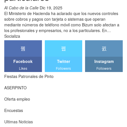
Al Cabo de la Calle
Dic 19, 2025
El Ministerio de Hacienda ha aclarado que los nuevos controles
sobre cobros y pagos con tarjeta o sistemas que operan
mediante números de teléfono móvil como Bizum solo afectan a
los profesionales y empresarios, no a los particulares. En…
Socializa
Facebook
Twitter
Instagram
Likes
Followers
Followers
Fiestas Patronales de Pinto
ASERPINTO
Oferta empleo
Encuestas
Ultimas Noticias