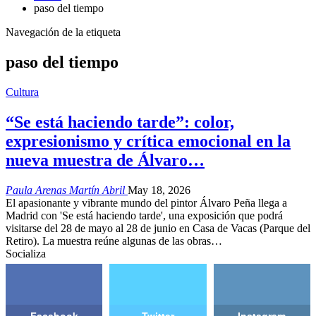
paso del tiempo
Navegación de la etiqueta
paso del tiempo
Cultura
“Se está haciendo tarde”: color,
expresionismo y crítica emocional en la
nueva muestra de Álvaro…
Paula Arenas Martín Abril
May 18, 2026
El apasionante y vibrante mundo del pintor Álvaro Peña llega a
Madrid con 'Se está haciendo tarde', una exposición que podrá
visitarse del 28 de mayo al 28 de junio en Casa de Vacas (Parque del
Retiro). La muestra reúne algunas de las obras…
Socializa
Facebook
Twitter
Instagram