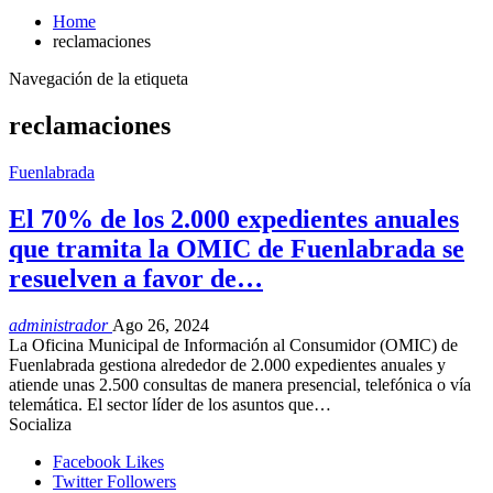
Home
reclamaciones
Navegación de la etiqueta
reclamaciones
Fuenlabrada
El 70% de los 2.000 expedientes anuales
que tramita la OMIC de Fuenlabrada se
resuelven a favor de…
administrador
Ago 26, 2024
La Oficina Municipal de Información al Consumidor (OMIC) de
Fuenlabrada gestiona alrededor de 2.000 expedientes anuales y
atiende unas 2.500 consultas de manera presencial, telefónica o vía
telemática. El sector líder de los asuntos que…
Socializa
Facebook
Likes
Twitter
Followers