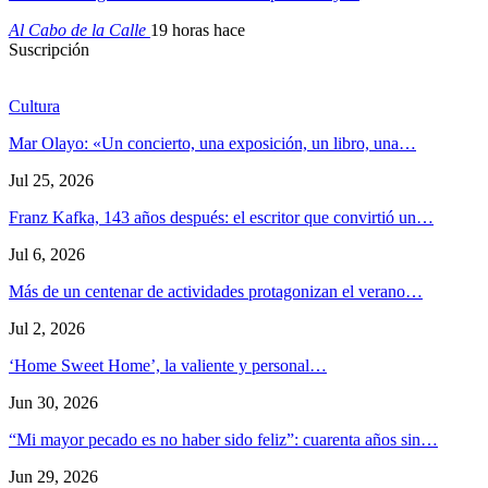
Al Cabo de la Calle
19 horas hace
Suscripción
Cultura
Mar Olayo: «Un concierto, una exposición, un libro, una…
Jul 25, 2026
Franz Kafka, 143 años después: el escritor que convirtió un…
Jul 6, 2026
Más de un centenar de actividades protagonizan el verano…
Jul 2, 2026
‘Home Sweet Home’, la valiente y personal…
Jun 30, 2026
“Mi mayor pecado es no haber sido feliz”: cuarenta años sin…
Jun 29, 2026