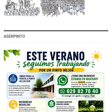
ASERPINTO