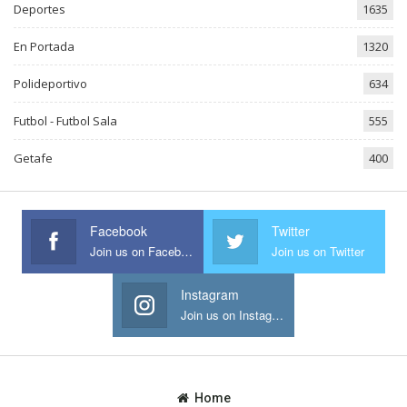
Deportes
1635
En Portada
1320
Polideportivo
634
Futbol - Futbol Sala
555
Getafe
400
Facebook
Twitter
Join us on Facebook
Join us on Twitter
Instagram
Join us on Instagram
Home