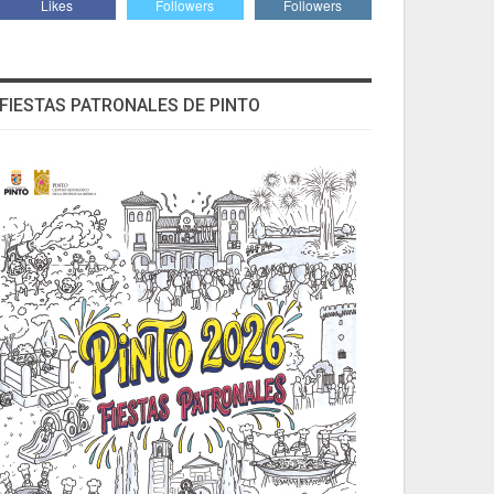
Likes
Followers
Followers
FIESTAS PATRONALES DE PINTO