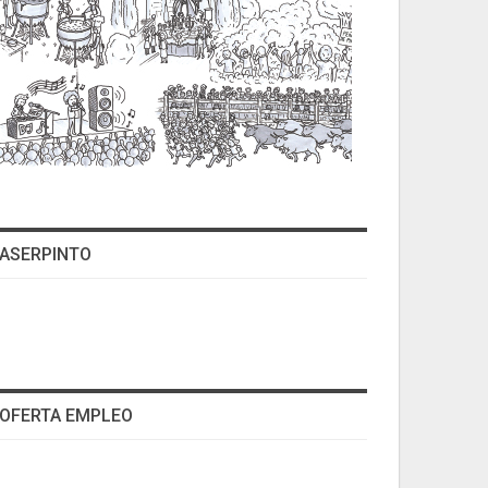
ASERPINTO
OFERTA EMPLEO