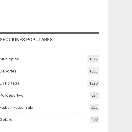
SECCIONES POPULARES
Municipios
1817
Deportes
1635
En Portada
1320
Polideportivo
634
Futbol - Futbol Sala
555
Getafe
400