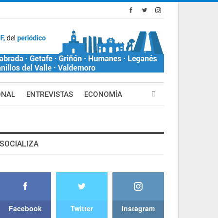
ONAL
ENTREVISTAS
ECONOMÍA
SOCIALIZA
Facebook
Twitter
Instagram