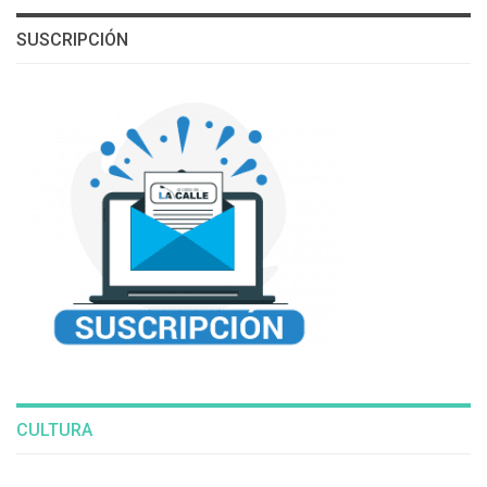
SUSCRIPCIÓN
CULTURA