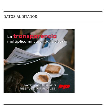
DATOS AUDITADOS