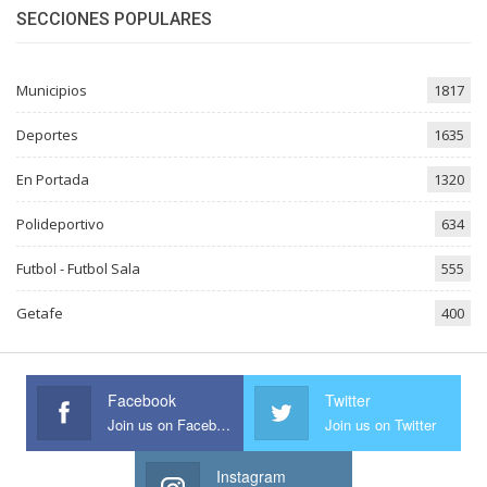
SECCIONES POPULARES
Municipios
1817
Deportes
1635
En Portada
1320
Polideportivo
634
Futbol - Futbol Sala
555
Getafe
400
Facebook
Twitter
Join us on Facebook
Join us on Twitter
Instagram