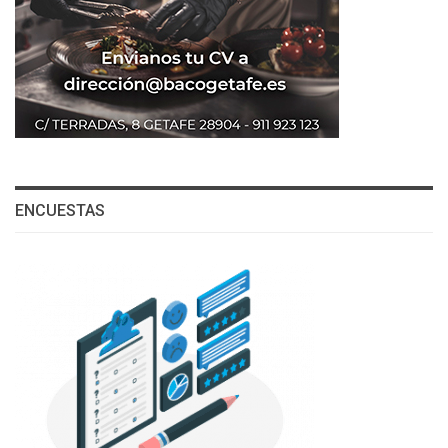
ENCUESTAS