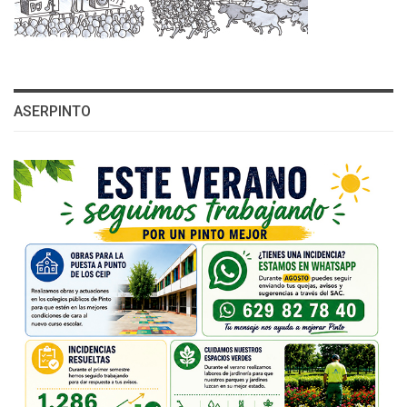
ASERPINTO