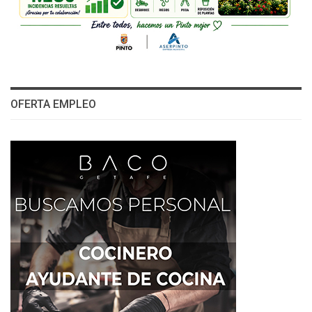
OFERTA EMPLEO