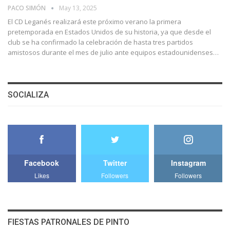
PACO SIMÓN
May 13, 2025
El CD Leganés realizará este próximo verano la primera
pretemporada en Estados Unidos de su historia, ya que desde el
club se ha confirmado la celebración de hasta tres partidos
amistosos durante el mes de julio ante equipos estadounidenses…
SOCIALIZA
Facebook
Twitter
Instagram
Likes
Followers
Followers
FIESTAS PATRONALES DE PINTO