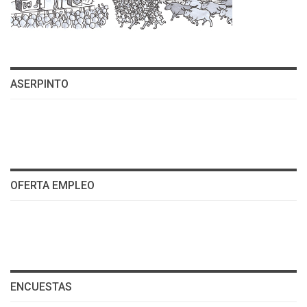
ASERPINTO
OFERTA EMPLEO
ENCUESTAS