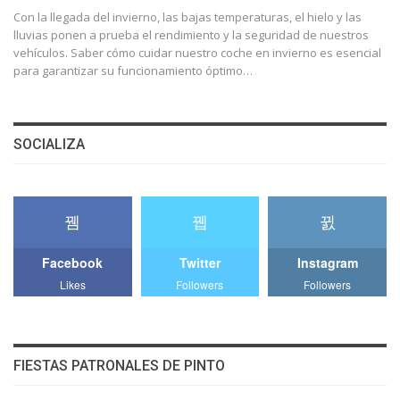
Con la llegada del invierno, las bajas temperaturas, el hielo y las
lluvias ponen a prueba el rendimiento y la seguridad de nuestros
vehículos. Saber cómo cuidar nuestro coche en invierno es esencial
para garantizar su funcionamiento óptimo…
SOCIALIZA
Facebook
Twitter
Instagram
Likes
Followers
Followers
FIESTAS PATRONALES DE PINTO