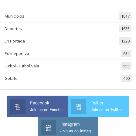
Municipios
1817
Deportes
1635
En Portada
1320
Polideportivo
634
Futbol - Futbol Sala
555
Getafe
400
Facebook
Twitter
Join us on Facebook
Join us on Twitter
Instagram
Join us on Instagram