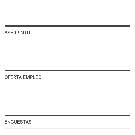
ASERPINTO
OFERTA EMPLEO
ENCUESTAS