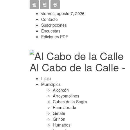
viernes, agosto 7, 2026
Contacto
Suscripciones
Encuestas
Ediciones PDF
Al Cabo de la Calle -
Inicio
Municipios
Alcorcón
Arroyomolinos
Cubas de la Sagra
Fuenlabrada
Getafe
Griñón
Humanes