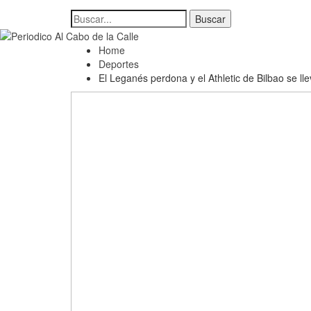
Home
Deportes
El Leganés perdona y el Athletic de Bilbao se ll