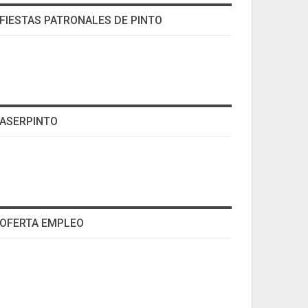
FIESTAS PATRONALES DE PINTO
ASERPINTO
OFERTA EMPLEO