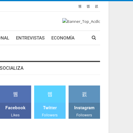
ONAL
ENTREVISTAS
ECONOMÍA
SOCIALIZA
Facebook
Twitter
Instagram
Likes
Followers
Followers