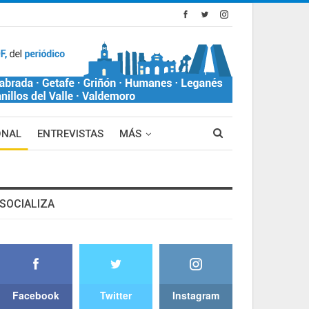
ONAL
ENTREVISTAS
MÁS
SOCIALIZA
Facebook
Twitter
Instagram