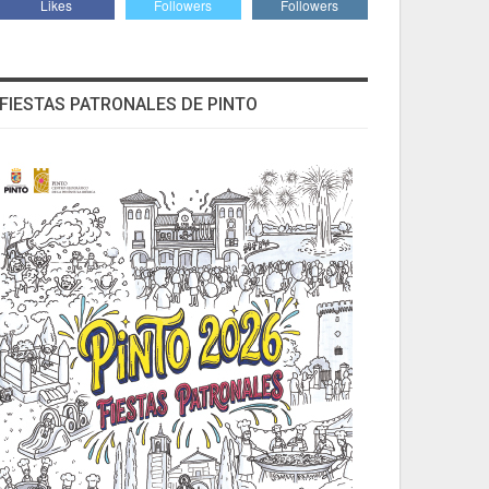
Likes
Followers
Followers
FIESTAS PATRONALES DE PINTO