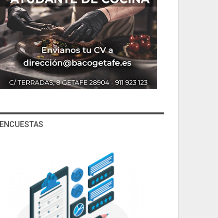
ENCUESTAS