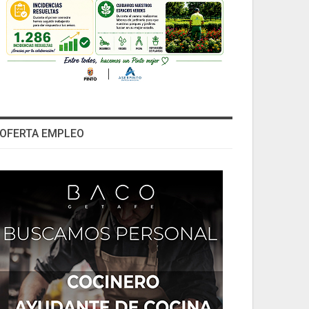
OFERTA EMPLEO