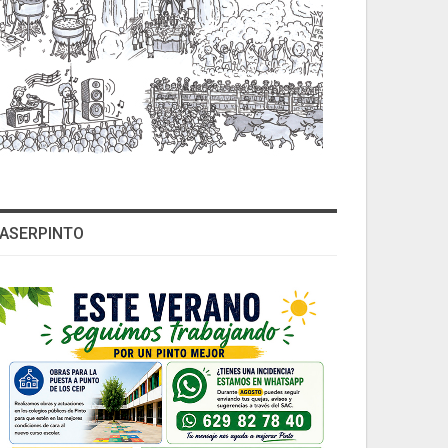
ASERPINTO