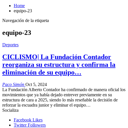
Home
equipo-23
Navegación de la etiqueta
equipo-23
Deportes
CICLISMO| La Fundación Contador
reorganiza su estructura y confirma la
eliminación de su equipo…
Paco Simón
Oct 5, 2024
La Fundación Alberto Contador ha confirmado de manera oficial los
movimientos que ya había dejado entrever previamente en su
estructura de cara a 2025, siendo lo más reseñable la decisión de
reforzar la escuadra junior y eliminar el equipo…
Socializa
Facebook
Likes
Twitter
Followers