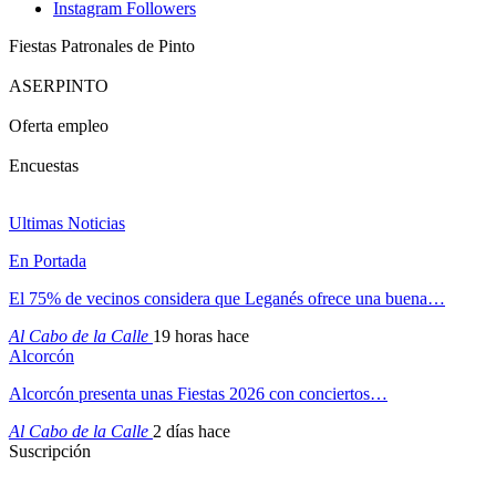
Instagram
Followers
Fiestas Patronales de Pinto
ASERPINTO
Oferta empleo
Encuestas
Ultimas Noticias
En Portada
El 75% de vecinos considera que Leganés ofrece una buena…
Al Cabo de la Calle
19 horas hace
Alcorcón
Alcorcón presenta unas Fiestas 2026 con conciertos…
Al Cabo de la Calle
2 días hace
Suscripción