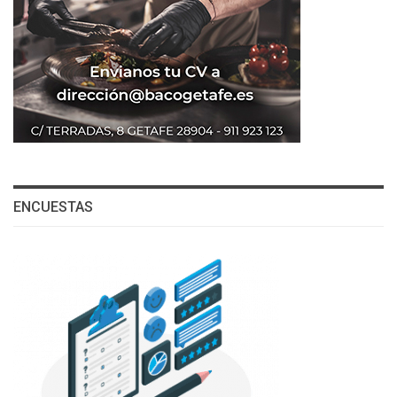
ENCUESTAS