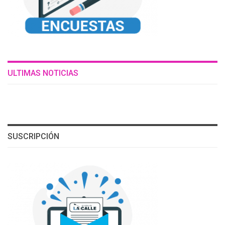
ULTIMAS NOTICIAS
SUSCRIPCIÓN