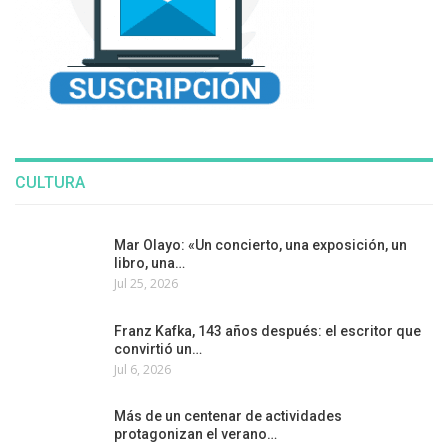
CULTURA
Mar Olayo: «Un concierto, una exposición, un
libro, una…
Jul 25, 2026
Franz Kafka, 143 años después: el escritor que
convirtió un…
Jul 6, 2026
Más de un centenar de actividades
protagonizan el verano…