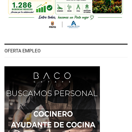
OFERTA EMPLEO