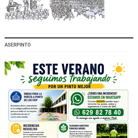
ASERPINTO