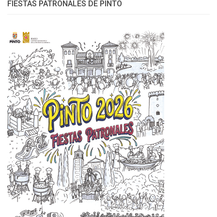
FIESTAS PATRONALES DE PINTO