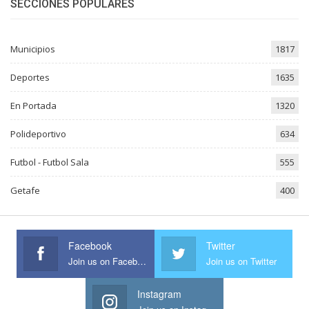
SECCIONES POPULARES
Municipios
1817
Deportes
1635
En Portada
1320
Polideportivo
634
Futbol - Futbol Sala
555
Getafe
400
Facebook
Twitter
Join us on Facebook
Join us on Twitter
Instagram