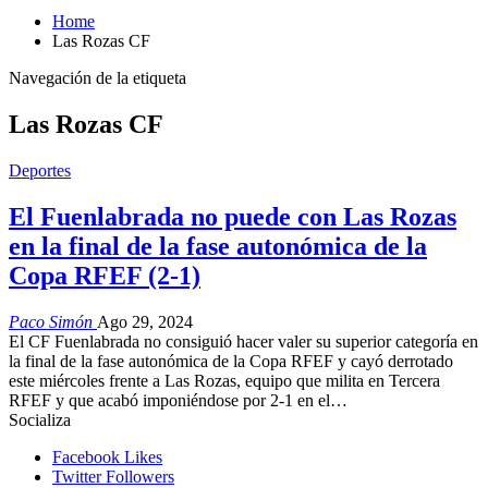
Home
Las Rozas CF
Navegación de la etiqueta
Las Rozas CF
Deportes
El Fuenlabrada no puede con Las Rozas
en la final de la fase autonómica de la
Copa RFEF (2-1)
Paco Simón
Ago 29, 2024
El CF Fuenlabrada no consiguió hacer valer su superior categoría en
la final de la fase autonómica de la Copa RFEF y cayó derrotado
este miércoles frente a Las Rozas, equipo que milita en Tercera
RFEF y que acabó imponiéndose por 2-1 en el…
Socializa
Facebook
Likes
Twitter
Followers