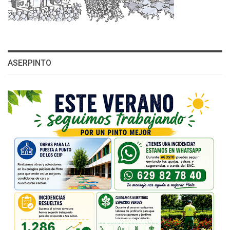
ASERPINTO