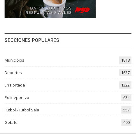
SECCIONES POPULARES
Municipios
1818
Deportes
1637
En Portada
1322
Polideportivo
634
Futbol - Futbol Sala
557
Getafe
400