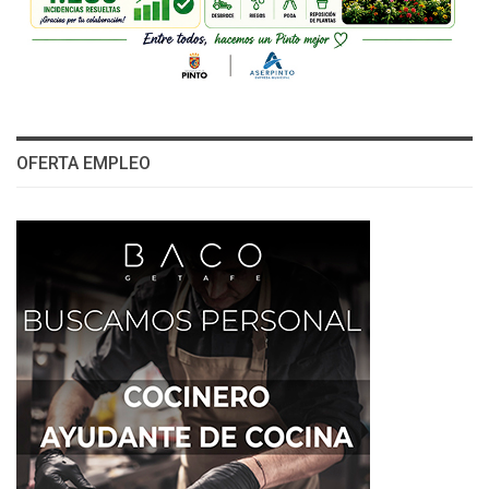
OFERTA EMPLEO