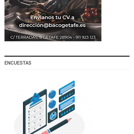
ENCUESTAS