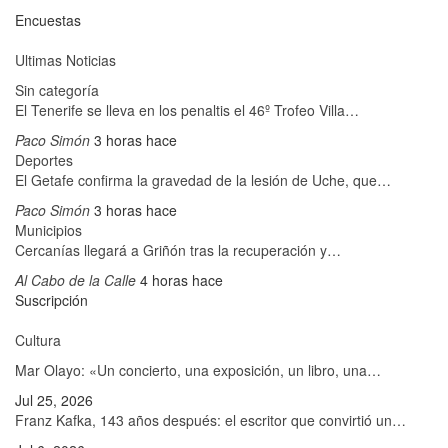
Encuestas
Ultimas Noticias
Sin categoría
El Tenerife se lleva en los penaltis el 46º Trofeo Villa…
Paco Simón
3 horas hace
Deportes
El Getafe confirma la gravedad de la lesión de Uche, que…
Paco Simón
3 horas hace
Municipios
Cercanías llegará a Griñón tras la recuperación y…
Al Cabo de la Calle
4 horas hace
Suscripción
Cultura
Mar Olayo: «Un concierto, una exposición, un libro, una…
Jul 25, 2026
Franz Kafka, 143 años después: el escritor que convirtió un…