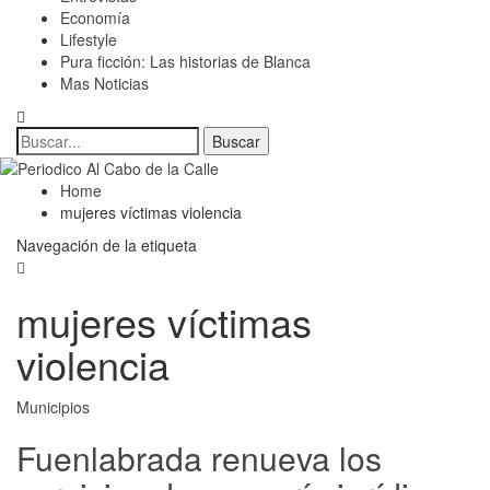
Economía
Lifestyle
Pura ficción: Las historias de Blanca
Mas Noticias
Home
mujeres víctimas violencia
Navegación de la etiqueta
mujeres víctimas
violencia
Municipios
Fuenlabrada renueva los