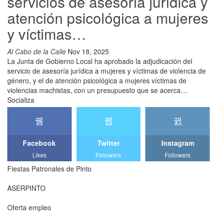
servicios de asesoría jurídica y
atención psicológica a mujeres
y víctimas…
Al Cabo de la Calle
Nov 18, 2025
La Junta de Gobierno Local ha aprobado la adjudicación del
servicio de asesoría jurídica a mujeres y víctimas de violencia de
género, y el de atención psicológica a mujeres víctimas de
violencias machistas, con un presupuesto que se acerca…
Socializa
Facebook
Twitter
Instagram
Likes
Followers
Followers
Fiestas Patronales de Pinto
ASERPINTO
Oferta empleo