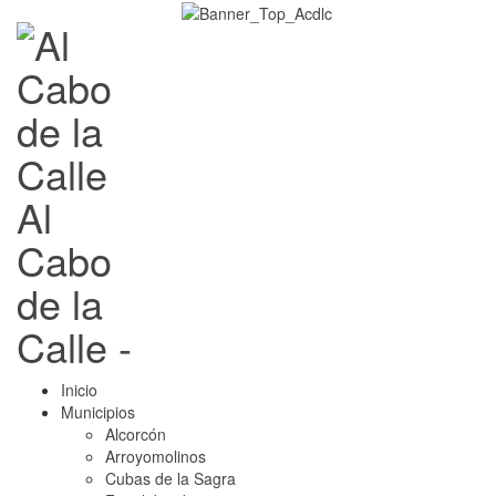
Al
Cabo
de la
Calle -
Inicio
Municipios
Alcorcón
Arroyomolinos
Cubas de la Sagra