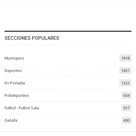
SECCIONES POPULARES
Municipios
1818
Deportes
1637
En Portada
1322
Polideportivo
634
Futbol - Futbol Sala
557
Getafe
400