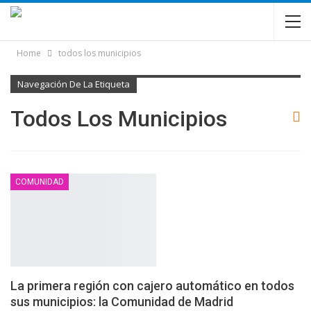
Home
todos los municipios
Navegación De La Etiqueta
Todos Los Municipios
COMUNIDAD
La primera región con cajero automático en todos
sus municipios: la Comunidad de Madrid