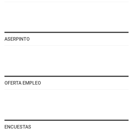
ASERPINTO
OFERTA EMPLEO
ENCUESTAS